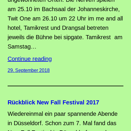
am 25.10 im Bachsaal der Johanneskirche,
Twit One am 26.10 um 22 Uhr im me and all
hotel, Tamikrest und Drangsal betreten
jeweils die Bühne bei sipgate. Tamikrest am
Samstag…
Continue reading
29. September 2018
Rückblick New Fall Festival 2017
Wiedereinmal ein paar spannende Abende
in Düsseldorf. Schon zum 7. Mal fand das