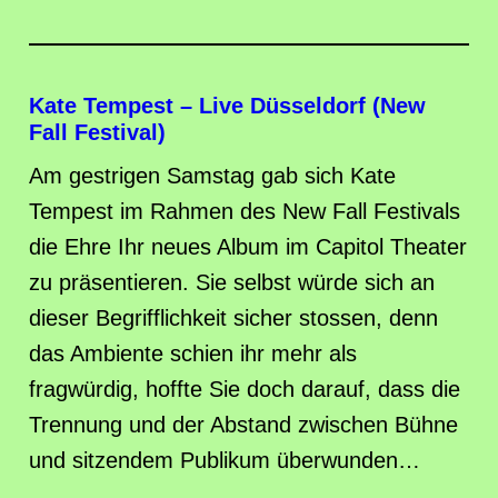
Kate Tempest – Live Düsseldorf (New
Fall Festival)
Am gestrigen Samstag gab sich Kate
Tempest im Rahmen des New Fall Festivals
die Ehre Ihr neues Album im Capitol Theater
zu präsentieren. Sie selbst würde sich an
dieser Begrifflichkeit sicher stossen, denn
das Ambiente schien ihr mehr als
fragwürdig, hoffte Sie doch darauf, dass die
Trennung und der Abstand zwischen Bühne
und sitzendem Publikum überwunden…