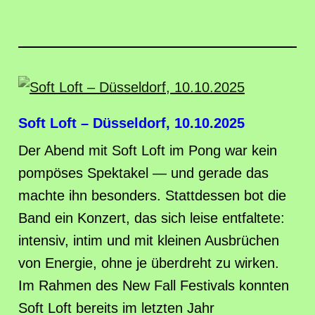
Soft Loft – Düsseldorf, 10.10.2025
Der Abend mit Soft Loft im Pong war kein
pompöses Spektakel — und gerade das
machte ihn besonders. Stattdessen bot die
Band ein Konzert, das sich leise entfaltete:
intensiv, intim und mit kleinen Ausbrüchen
von Energie, ohne je überdreht zu wirken.
Im Rahmen des New Fall Festivals konnten
Soft Loft bereits im letzten Jahr