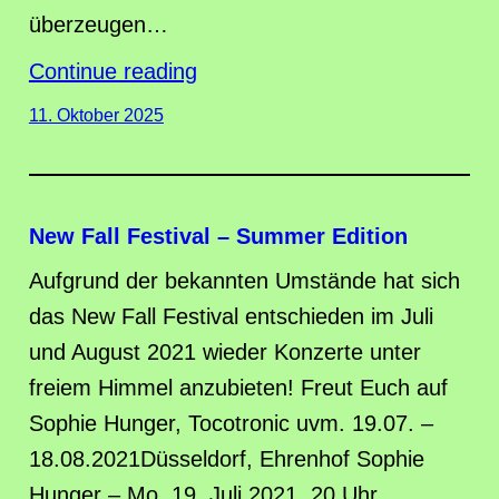
überzeugen…
Continue reading
11. Oktober 2025
New Fall Festival – Summer Edition
Aufgrund der bekannten Umstände hat sich
das New Fall Festival entschieden im Juli
und August 2021 wieder Konzerte unter
freiem Himmel anzubieten! Freut Euch auf
Sophie Hunger, Tocotronic uvm. 19.07. –
18.08.2021Düsseldorf, Ehrenhof Sophie
Hunger – Mo. 19. Juli 2021, 20 Uhr,