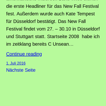
die erste Headliner für das New Fall Festival
fest. Außerdem wurde auch Kate Tempest
für Düsseldorf bestätigt. Das New Fall
Festival findet vom 27. – 30.10 in Düsseldorf
und Stuttgart statt. Startseite 2008 habe ich
im zeitklang bereits C Unsean…
Continue reading
1. Juli 2016
Nächste Seite