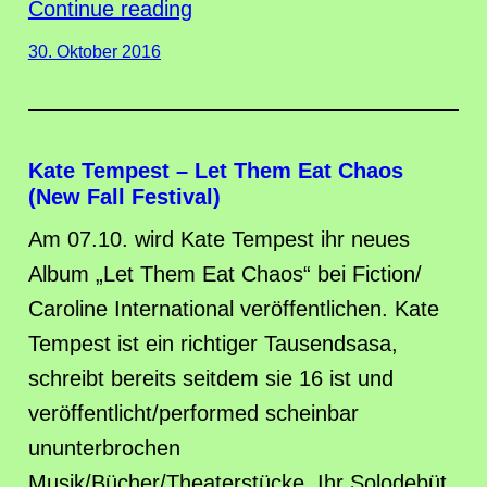
Continue reading
30. Oktober 2016
Kate Tempest – Let Them Eat Chaos
(New Fall Festival)
Am 07.10. wird Kate Tempest ihr neues
Album „Let Them Eat Chaos“ bei Fiction/
Caroline International veröffentlichen. Kate
Tempest ist ein richtiger Tausendsasa,
schreibt bereits seitdem sie 16 ist und
veröffentlicht/performed scheinbar
ununterbrochen
Musik/Bücher/Theaterstücke. Ihr Solodebüt