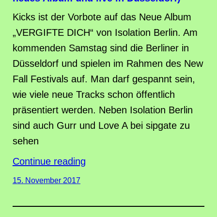
Kicks ist der Vorbote auf das Neue Album
„VERGIFTE DICH“ von Isolation Berlin. Am
kommenden Samstag sind die Berliner in
Düsseldorf und spielen im Rahmen des New
Fall Festivals auf. Man darf gespannt sein,
wie viele neue Tracks schon öffentlich
präsentiert werden. Neben Isolation Berlin
sind auch Gurr und Love A bei sipgate zu
sehen
Continue reading
15. November 2017