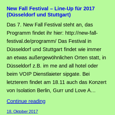
New Fall Festival – Line-Up für 2017
(Düsseldorf und Stuttgart)
Das 7. New Fall Festival steht an, das
Programm findet ihr hier: http://new-fall-
festival.de/programm/ Das Festival in
Düsseldorf und Stuttgart findet wie immer
an etwas außergewöhnlichen Orten statt, in
Düsseldorf z.B. im me and all hotel oder
beim VOIP Dienstlaieter sipgate. Bei
letzterem findet am 18.11 auch das Konzert
von Isolation Berlin, Gurr und Love A…
Continue reading
18. Oktober 2017