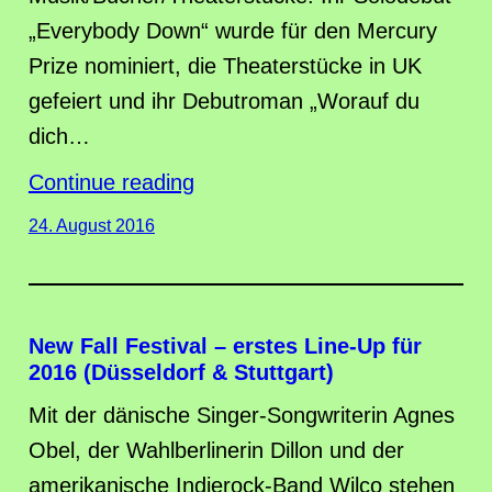
„Everybody Down“ wurde für den Mercury
Prize nominiert, die Theaterstücke in UK
gefeiert und ihr Debutroman „Worauf du
dich…
Continue reading
24. August 2016
New Fall Festival – erstes Line-Up für
2016 (Düsseldorf & Stuttgart)
Mit der dänische Singer-Songwriterin Agnes
Obel, der Wahlberlinerin Dillon und der
amerikanische Indierock-Band Wilco stehen