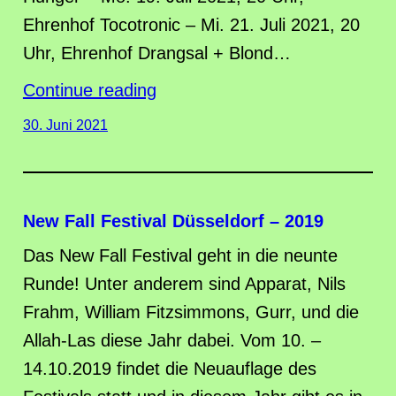
Ehrenhof Tocotronic – Mi. 21. Juli 2021, 20
Uhr, Ehrenhof Drangsal + Blond…
Continue reading
30. Juni 2021
New Fall Festival Düsseldorf – 2019
Das New Fall Festival geht in die neunte
Runde! Unter anderem sind Apparat, Nils
Frahm, William Fitzsimmons, Gurr, und die
Allah-Las diese Jahr dabei. Vom 10. –
14.10.2019 findet die Neuauflage des