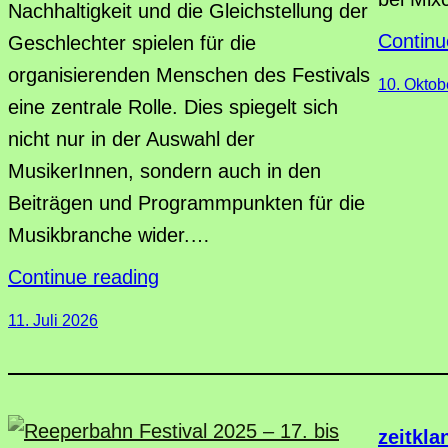
Nachhaltigkeit und die Gleichstellung der
Continu
Geschlechter spielen für die
organisierenden Menschen des Festivals
10. Oktob
eine zentrale Rolle. Dies spiegelt sich
nicht nur in der Auswahl der
MusikerInnen, sondern auch in den
Beiträgen und Programmpunkten für die
Musikbranche wider.…
Continue reading
11. Juli 2026
zeitkla