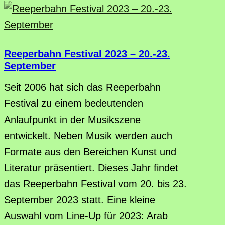
Reeperbahn Festival 2023 – 20.-23.
September
Seit 2006 hat sich das Reeperbahn
Festival zu einem bedeutenden
Anlaufpunkt in der Musikszene
entwickelt. Neben Musik werden auch
Formate aus den Bereichen Kunst und
Literatur präsentiert. Dieses Jahr findet
das Reeperbahn Festival vom 20. bis 23.
September 2023 statt. Eine kleine
Auswahl vom Line-Up für 2023: Arab