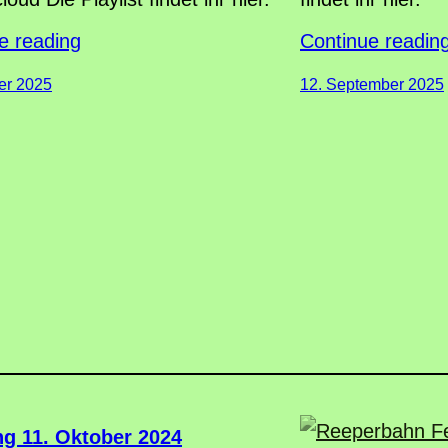
e reading
Continue readin
er 2025
12. September 2025
ng 11. Oktober 2024