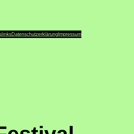
s
links
Datenschutzerklärung
Impressum