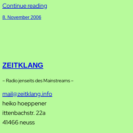
Continue reading
8. November 2006
ZEITKLANG
– Radio jenseits des Mainstreams –
mail@zeitklang.info
heiko hoeppener
ittenbachstr. 22a
41466 neuss