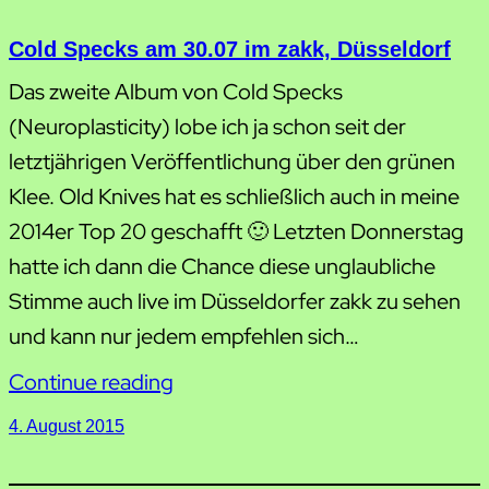
Cold Specks am 30.07 im zakk, Düsseldorf
Das zweite Album von Cold Specks
(Neuroplasticity) lobe ich ja schon seit der
letztjährigen Veröffentlichung über den grünen
Klee. Old Knives hat es schließlich auch in meine
2014er Top 20 geschafft 🙂 Letzten Donnerstag
hatte ich dann die Chance diese unglaubliche
Stimme auch live im Düsseldorfer zakk zu sehen
und kann nur jedem empfehlen sich…
Continue reading
4. August 2015