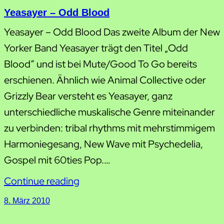
Yeasayer – Odd Blood
Yeasayer – Odd Blood Das zweite Album der New
Yorker Band Yeasayer trägt den Titel „Odd
Blood“ und ist bei Mute/Good To Go bereits
erschienen. Ähnlich wie Animal Collective oder
Grizzly Bear versteht es Yeasayer, ganz
unterschiedliche muskalische Genre miteinander
zu verbinden: tribal rhythms mit mehrstimmigem
Harmoniegesang, New Wave mit Psychedelia,
Gospel mit 60ties Pop.…
Continue reading
8. März 2010