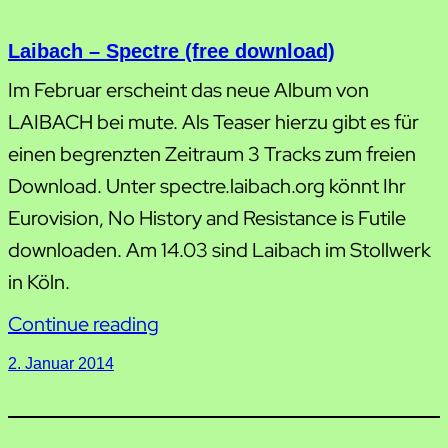
Laibach – Spectre (free download)
Im Februar erscheint das neue Album von
LAIBACH bei mute. Als Teaser hierzu gibt es für
einen begrenzten Zeitraum 3 Tracks zum freien
Download. Unter spectre.laibach.org könnt Ihr
Eurovision, No History and Resistance is Futile
downloaden. Am 14.03 sind Laibach im Stollwerk
in Köln.
Continue reading
2. Januar 2014