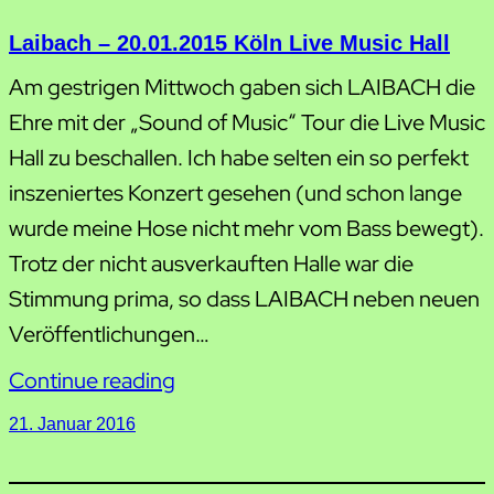
Laibach – 20.01.2015 Köln Live Music Hall
Am gestrigen Mittwoch gaben sich LAIBACH die
Ehre mit der „Sound of Music“ Tour die Live Music
Hall zu beschallen. Ich habe selten ein so perfekt
inszeniertes Konzert gesehen (und schon lange
wurde meine Hose nicht mehr vom Bass bewegt).
Trotz der nicht ausverkauften Halle war die
Stimmung prima, so dass LAIBACH neben neuen
Veröffentlichungen…
Continue reading
21. Januar 2016