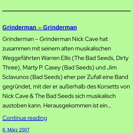
Grinderman – Grinderman
Grinderman – Grinderman Nick Cave hat
zusammen mit seinem alten musikalischen
Weggefährten Warren Ellis (The Bad Seeds, Dirty
Three), Marty P. Casey (Bad Seeds) und Jim
Sclavunos (Bad Seeds) eher per Zufall eine Band
gegründet, mit der er außerhalb des Korsetts von
Nick Cave & The Bad Seeds sich musikalisch
austoben kann. Herausgekommen ist ein…
Continue reading
8. März 2007