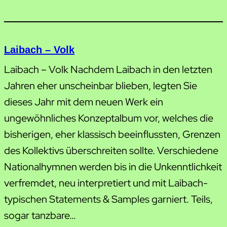
Laibach – Volk
Laibach – Volk Nachdem Laibach in den letzten
Jahren eher unscheinbar blieben, legten Sie
dieses Jahr mit dem neuen Werk ein
ungewöhnliches Konzeptalbum vor, welches die
bisherigen, eher klassisch beeinflussten, Grenzen
des Kollektivs überschreiten sollte. Verschiedene
Nationalhymnen werden bis in die Unkenntlichkeit
verfremdet, neu interpretiert und mit Laibach-
typischen Statements & Samples garniert. Teils,
sogar tanzbare…