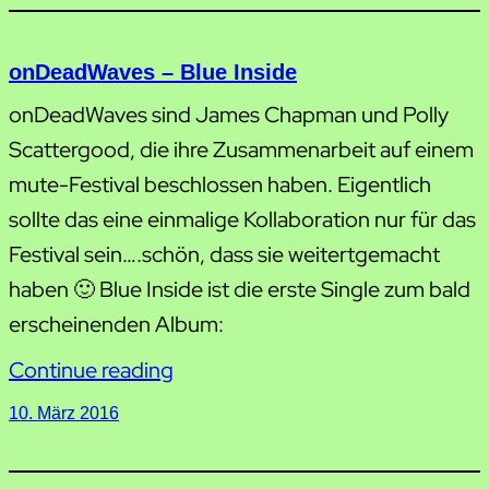
onDeadWaves – Blue Inside
onDeadWaves sind James Chapman und Polly
Scattergood, die ihre Zusammenarbeit auf einem
mute-Festival beschlossen haben. Eigentlich
sollte das eine einmalige Kollaboration nur für das
Festival sein….schön, dass sie weitertgemacht
haben 🙂 Blue Inside ist die erste Single zum bald
erscheinenden Album:
Continue reading
10. März 2016