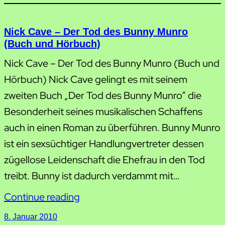
Nick Cave – Der Tod des Bunny Munro
(Buch und Hörbuch)
Nick Cave – Der Tod des Bunny Munro (Buch und
Hörbuch) Nick Cave gelingt es mit seinem
zweiten Buch „Der Tod des Bunny Munro“ die
Besonderheit seines musikalischen Schaffens
auch in einen Roman zu überführen. Bunny Munro
ist ein sexsüchtiger Handlungvertreter dessen
zügellose Leidenschaft die Ehefrau in den Tod
treibt. Bunny ist dadurch verdammt mit…
Continue reading
8. Januar 2010