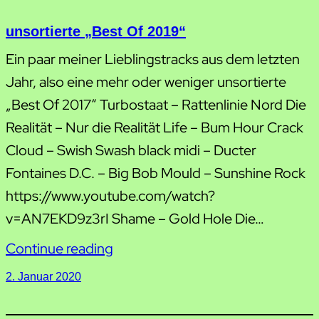
unsortierte „Best Of 2019“
Ein paar meiner Lieblingstracks aus dem letzten
Jahr, also eine mehr oder weniger unsortierte
„Best Of 2017“ Turbostaat – Rattenlinie Nord Die
Realität – Nur die Realität Life – Bum Hour Crack
Cloud – Swish Swash black midi – Ducter
Fontaines D.C. – Big Bob Mould – Sunshine Rock
https://www.youtube.com/watch?
v=AN7EKD9z3rI Shame – Gold Hole Die…
Continue reading
2. Januar 2020