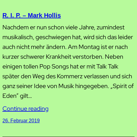
R. I. P. – Mark Hollis
Nachdem er nun schon viele Jahre, zumindest
musikalisch, geschwiegen hat, wird sich das leider
auch nicht mehr ändern. Am Montag ist er nach
kurzer schwerer Krankheit verstorben. Neben
einigen tollen Pop Songs hat er mit Talk Talk
später den Weg des Kommerz verlassen und sich
ganz seiner Idee von Musik hingegeben. „Spirit of
Eden“ gilt…
Continue reading
26. Februar 2019