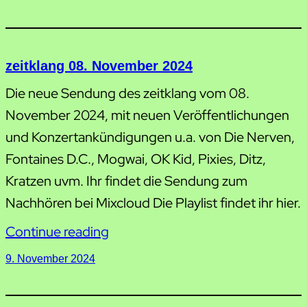
zeitklang 08. November 2024
Die neue Sendung des zeitklang vom 08.
November 2024, mit neuen Veröffentlichungen
und Konzertankündigungen u.a. von Die Nerven,
Fontaines D.C., Mogwai, OK Kid, Pixies, Ditz,
Kratzen uvm. Ihr findet die Sendung zum
Nachhören bei Mixcloud Die Playlist findet ihr hier.
Continue reading
9. November 2024