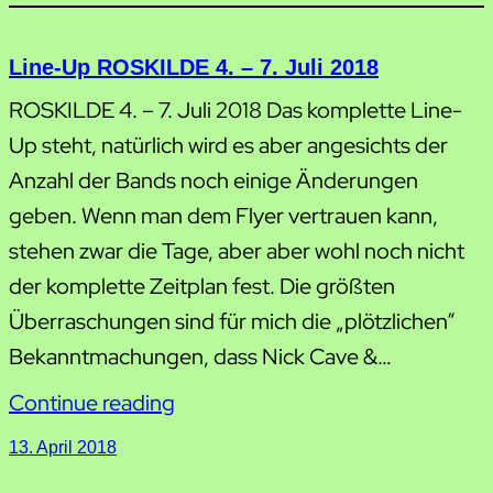
Line-Up ROSKILDE 4. – 7. Juli 2018
ROSKILDE 4. – 7. Juli 2018 Das komplette Line-
Up steht, natürlich wird es aber angesichts der
Anzahl der Bands noch einige Änderungen
geben. Wenn man dem Flyer vertrauen kann,
stehen zwar die Tage, aber aber wohl noch nicht
der komplette Zeitplan fest. Die größten
Überraschungen sind für mich die „plötzlichen“
Bekanntmachungen, dass Nick Cave &…
Continue reading
13. April 2018