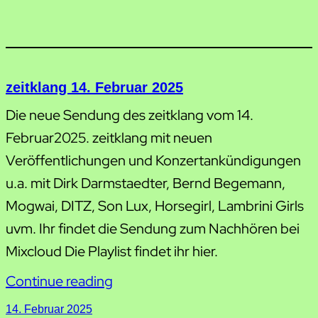
zeitklang 14. Februar 2025
Die neue Sendung des zeitklang vom 14.
Februar2025. zeitklang mit neuen
Veröffentlichungen und Konzertankündigungen
u.a. mit Dirk Darmstaedter, Bernd Begemann,
Mogwai, DITZ, Son Lux, Horsegirl, Lambrini Girls
uvm. Ihr findet die Sendung zum Nachhören bei
Mixcloud Die Playlist findet ihr hier.
Continue reading
14. Februar 2025