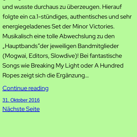
und wusste durchaus zu überzeugen. Hierauf
folgte ein ca.1-stündiges, authentisches und sehr
energiegeladenes Set der Minor Victories.
Musikalisch eine tolle Abwechslung zu den
„Hauptbands“der jeweiligen Bandmitglieder
(Mogwai, Editors, Slowdive)! Bei fantastische
Songs wie Breaking My Light oder A Hundred
Ropes zeigt sich die Ergänzung…
Continue reading
31. Oktober 2016
Nächste Seite