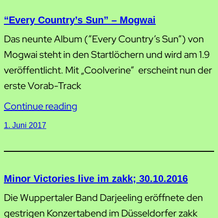
“Every Country’s Sun” – Mogwai
Das neunte Album (“Every Country’s Sun”) von
Mogwai steht in den Startlöchern und wird am 1.9
veröffentlicht. Mit „Coolverine“ erscheint nun der
erste Vorab-Track
Continue reading
1. Juni 2017
Minor Victories live im zakk; 30.10.2016
Die Wuppertaler Band Darjeeling eröffnete den
gestrigen Konzertabend im Düsseldorfer zakk