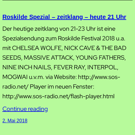
Roskilde Spezial – zeitklang – heute 21 Uhr
Der heutige zeitklang von 21-23 Uhr ist eine
Spezialsendung zum Roskilde Festival 2018 u.a.
mit CHELSEA WOLFE, NICK CAVE & THE BAD
SEEDS, MASSIVE ATTACK, YOUNG FATHERS,
NINE INCH NAILS, FEVER RAY, INTERPOL,
MOGWAI u.v.m. via Website: http://www.sos-
radio.net/ Player im neuen Fenster:
http://www.sos-radio.net/flash-player.html
Continue reading
2. Mai 2018