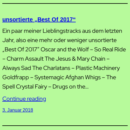
unsortierte „Best Of 2017“
Ein paar meiner Lieblingstracks aus dem letzten
Jahr, also eine mehr oder weniger unsortierte
„Best Of 2017“ Oscar and the Wolf – So Real Ride
– Charm Assault The Jesus & Mary Chain –
Always Sad The Charlatans – Plastic Machinery
Goldfrapp – Systemagic Afghan Whigs – The
Spell Crystal Fairy – Drugs on the…
Continue reading
3. Januar 2018