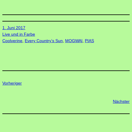
1. Juni 2017
Live und in Farbe
Coolverine
, 
Every Country’s Sun
, 
MOGWAI
, 
PIAS
Vorheriger
Nächster