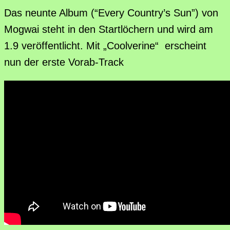
Das neunte Album (“Every Country’s Sun”) von
Mogwai steht in den Startlöchern und wird am
1.9 veröffentlicht. Mit „Coolverine“ erscheint
nun der erste Vorab-Track