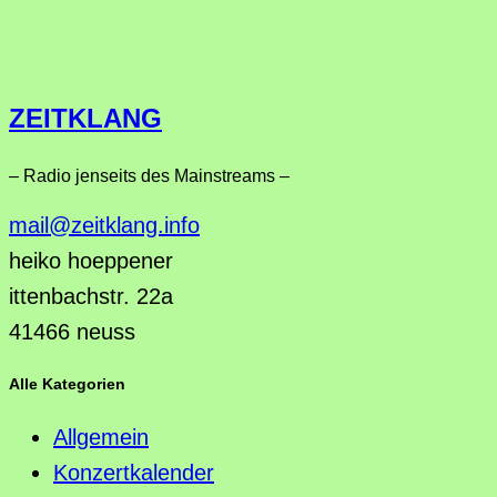
ZEITKLANG
– Radio jenseits des Mainstreams –
mail@zeitklang.info
heiko hoeppener
ittenbachstr. 22a
41466 neuss
Alle Kategorien
Allgemein
Konzertkalender