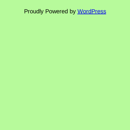
Proudly Powered by
WordPress