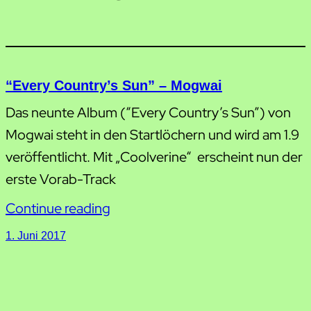
“Every Country’s Sun” – Mogwai
Das neunte Album (“Every Country’s Sun”) von
Mogwai steht in den Startlöchern und wird am 1.9
veröffentlicht. Mit „Coolverine“ erscheint nun der
erste Vorab-Track
Continue reading
1. Juni 2017