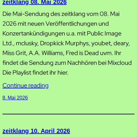
zeitklang 08. Mai 2026
Die Mai-Sendung des zeitklang vom 08. Mai
2026 mit neuen Veröffentlichungen und
Konzertankündigungen u.a. mit Public Image
Ltd., mclusky, Dropkick Murphys, youbet, deary,
Miss Grit, A.A. Williams, Fred is Dead uvm. Ihr
findet die Sendung zum Nachhören bei Mixcloud
Die Playlist findet ihr hier.
Continue reading
8. Mai 2026
zeitklang 10. April 2026