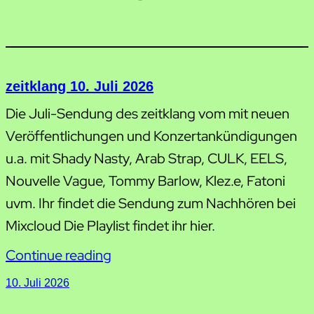
zeitklang 10. Juli 2026
Die Juli-Sendung des zeitklang vom mit neuen
Veröffentlichungen und Konzertankündigungen
u.a. mit Shady Nasty, Arab Strap, CULK, EELS,
Nouvelle Vague, Tommy Barlow, Klez.e, Fatoni
uvm. Ihr findet die Sendung zum Nachhören bei
Mixcloud Die Playlist findet ihr hier.
Continue reading
10. Juli 2026