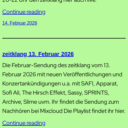
Continue reading
14. Februar 2026
zeitklang 13. Februar 2026
Die Februar-Sendung des zeitklang vom 13.
Februar 2026 mit neuen Veröffentlichungen und
Konzertankündigungen u.a. mit SAFI, Apparat,
Sofi Ali, The Hirsch Effekt, Sassy, SPRINTS,
Archive, Slime uvm. Ihr findet die Sendung zum
Nachhören bei Mixcloud Die Playlist findet ihr hier.
Continue reading