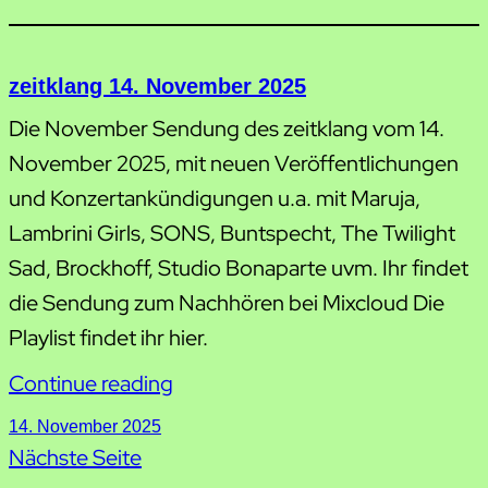
zeitklang 14. November 2025
Die November Sendung des zeitklang vom 14.
November 2025, mit neuen Veröffentlichungen
und Konzertankündigungen u.a. mit Maruja,
Lambrini Girls, SONS, Buntspecht, The Twilight
Sad, Brockhoff, Studio Bonaparte uvm. Ihr findet
die Sendung zum Nachhören bei Mixcloud Die
Playlist findet ihr hier.
Continue reading
14. November 2025
Nächste Seite