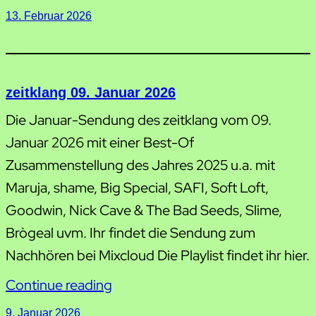
13. Februar 2026
zeitklang 09. Januar 2026
Die Januar-Sendung des zeitklang vom 09.
Januar 2026 mit einer Best-Of
Zusammenstellung des Jahres 2025 u.a. mit
Maruja, shame, Big Special, SAFI, Soft Loft,
Goodwin, Nick Cave & The Bad Seeds, Slime,
Brògeal uvm. Ihr findet die Sendung zum
Nachhören bei Mixcloud Die Playlist findet ihr hier.
Continue reading
9. Januar 2026