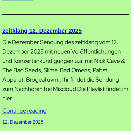
zeitklang 12. Dezember 2025
Die Dezember Sendung des zeitklang vom 12.
Dezember 2025 mit neuen Veröffentlichungen
und Konzertankündigungen u.a. mit Nick Cave &
The Bad Seeds, Slime, Bad Omens, Pabst,
Apparat, Brògeal uvm.. Ihr findet die Sendung
zum Nachhören bei Mixcloud Die Playlist findet ihr
hier.
Continue reading
12. Dezember 2025