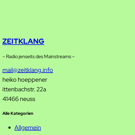
ZEITKLANG
– Radio jenseits des Mainstreams –
mail@zeitklang.info
heiko hoeppener
ittenbachstr. 22a
41466 neuss
Alle Kategorien
Allgemein