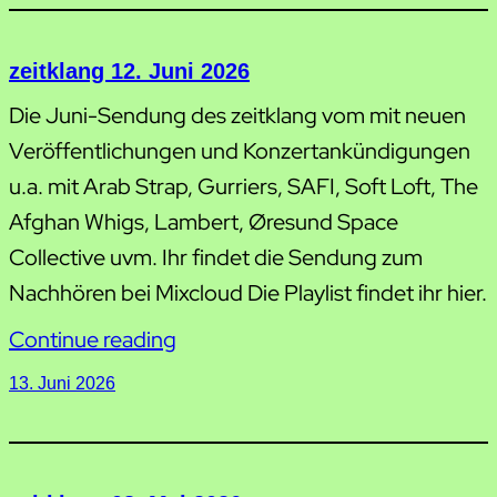
zeitklang 12. Juni 2026
Die Juni-Sendung des zeitklang vom mit neuen
Veröffentlichungen und Konzertankündigungen
u.a. mit Arab Strap, Gurriers, SAFI, Soft Loft, The
Afghan Whigs, Lambert, Øresund Space
Collective uvm. Ihr findet die Sendung zum
Nachhören bei Mixcloud Die Playlist findet ihr hier.
Continue reading
13. Juni 2026