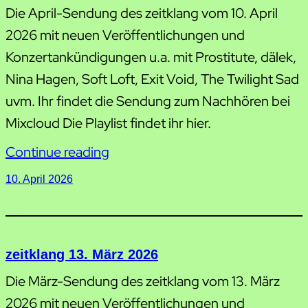
Die April-Sendung des zeitklang vom 10. April
2026 mit neuen Veröffentlichungen und
Konzertankündigungen u.a. mit Prostitute, dälek,
Nina Hagen, Soft Loft, Exit Void, The Twilight Sad
uvm. Ihr findet die Sendung zum Nachhören bei
Mixcloud Die Playlist findet ihr hier.
Continue reading
10. April 2026
zeitklang 13. März 2026
Die März-Sendung des zeitklang vom 13. März
2026 mit neuen Veröffentlichungen und