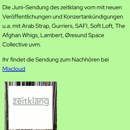
Die Juni-Sendung des zeitklang vom mit neuen
Veröffentlichungen und Konzertankündigungen
u.a. mit Arab Strap, Gurriers, SAFI, Soft Loft, The
Afghan Whigs, Lambert, Øresund Space
Collective uvm.
Ihr findet die Sendung zum Nachhören bei
Mixcloud