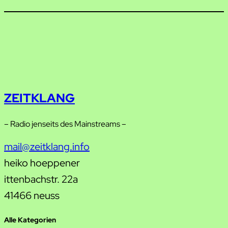
ZEITKLANG
– Radio jenseits des Mainstreams –
mail@zeitklang.info
heiko hoeppener
ittenbachstr. 22a
41466 neuss
Alle Kategorien