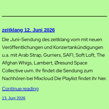
zeitklang 12. Juni 2026
Die Juni-Sendung des zeitklang vom mit neuen
Veröffentlichungen und Konzertankündigungen
u.a. mit Arab Strap, Gurriers, SAFI, Soft Loft, The
Afghan Whigs, Lambert, Øresund Space
Collective uvm. Ihr findet die Sendung zum
Nachhören bei Mixcloud Die Playlist findet ihr hier.
Continue reading
13. Juni 2026