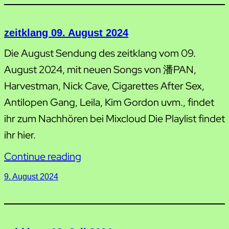
zeitklang 09. August 2024
Die August Sendung des zeitklang vom 09.
August 2024, mit neuen Songs von 潘PAN,
Harvestman, Nick Cave, Cigarettes After Sex,
Antilopen Gang, Leila, Kim Gordon uvm., findet
ihr zum Nachhören bei Mixcloud Die Playlist findet
ihr hier.
Continue reading
9. August 2024