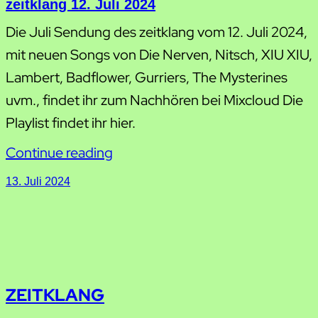
zeitklang 12. Juli 2024
Die Juli Sendung des zeitklang vom 12. Juli 2024,
mit neuen Songs von Die Nerven, Nitsch, XIU XIU,
Lambert, Badflower, Gurriers, The Mysterines
uvm., findet ihr zum Nachhören bei Mixcloud Die
Playlist findet ihr hier.
Continue reading
13. Juli 2024
ZEITKLANG