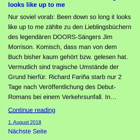
looks like up to me
Nur soviel vorab: Been down so long it looks
like up to me zählte zu den Lieblingsbüchern
des legendären DOORS-Sängers Jim
Morrison. Komisch, dass man von dem
Buch bisher kaum gehört bzw. gelesen hat.
Vermutlich sind tragische Umstände der
Grund hierfür. Richard Fariña starb nur 2
Tage nach Veröffentlichung des Debut-
Romans bei einem Verkehrsunfall. In…
Continue reading
1. August 2018
Nächste Seite