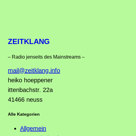
ZEITKLANG
– Radio jenseits des Mainstreams –
mail@zeitklang.info
heiko hoeppener
ittenbachstr. 22a
41466 neuss
Alle Kategorien
Allgemein