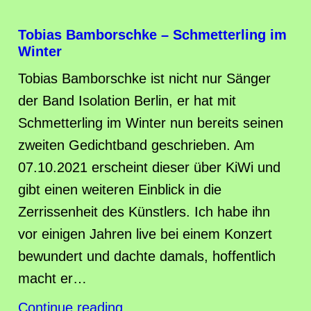
Tobias Bamborschke – Schmetterling im
Winter
Tobias Bamborschke ist nicht nur Sänger
der Band Isolation Berlin, er hat mit
Schmetterling im Winter nun bereits seinen
zweiten Gedichtband geschrieben. Am
07.10.2021 erscheint dieser über KiWi und
gibt einen weiteren Einblick in die
Zerrissenheit des Künstlers. Ich habe ihn
vor einigen Jahren live bei einem Konzert
bewundert und dachte damals, hoffentlich
macht er…
Continue reading