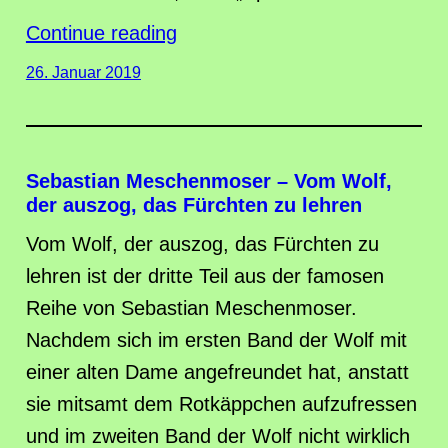
Continue reading
26. Januar 2019
Sebastian Meschenmoser – Vom Wolf,
der auszog, das Fürchten zu lehren
Vom Wolf, der auszog, das Fürchten zu
lehren ist der dritte Teil aus der famosen
Reihe von Sebastian Meschenmoser.
Nachdem sich im ersten Band der Wolf mit
einer alten Dame angefreundet hat, anstatt
sie mitsamt dem Rotkäppchen aufzufressen
und im zweiten Band der Wolf nicht wirklich