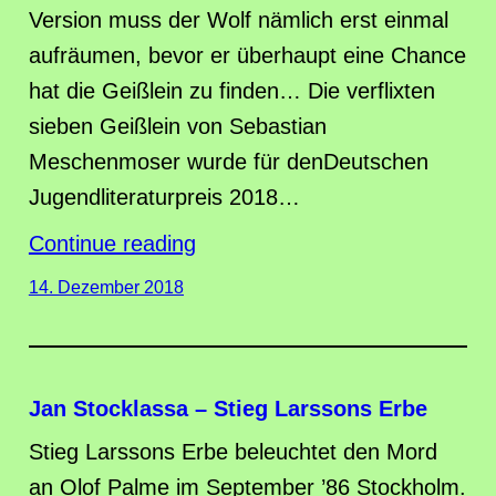
Version muss der Wolf nämlich erst einmal
aufräumen, bevor er überhaupt eine Chance
hat die Geißlein zu finden… Die verflixten
sieben Geißlein von Sebastian
Meschenmoser wurde für denDeutschen
Jugendliteraturpreis 2018…
Continue reading
14. Dezember 2018
Jan Stocklassa – Stieg Larssons Erbe
Stieg Larssons Erbe beleuchtet den Mord
an Olof Palme im September ’86 Stockholm.