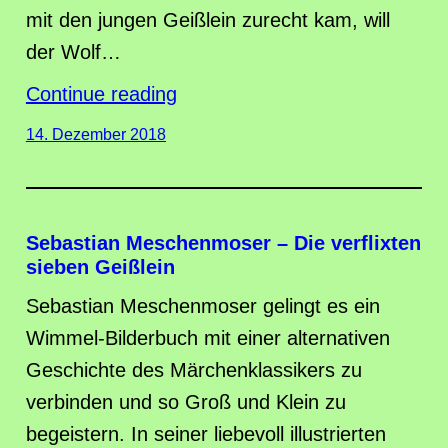
mit den jungen Geißlein zurecht kam, will
der Wolf…
Continue reading
14. Dezember 2018
Sebastian Meschenmoser – Die verflixten
sieben Geißlein
Sebastian Meschenmoser gelingt es ein
Wimmel-Bilderbuch mit einer alternativen
Geschichte des Märchenklassikers zu
verbinden und so Groß und Klein zu
begeistern. In seiner liebevoll illustrierten