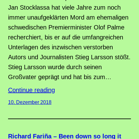
Jan Stocklassa hat viele Jahre zum noch
immer unaufgeklärten Mord am ehemaligen
schwedischen Premierminister Olof Palme
recherchiert, bis er auf die umfangreichen
Unterlagen des inzwischen verstorben
Autors und Journalisten Stieg Larsson stößt.
Stieg Larsson wurde durch seinen
Großvater geprägt und hat bis zum…
Continue reading
10. Dezember 2018
Richard Fariña – Been down so long it