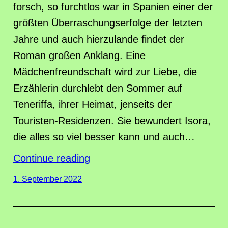
forsch, so furchtlos war in Spanien einer der
größten Überraschungserfolge der letzten
Jahre und auch hierzulande findet der
Roman großen Anklang. Eine
Mädchenfreundschaft wird zur Liebe, die
Erzählerin durchlebt den Sommer auf
Teneriffa, ihrer Heimat, jenseits der
Touristen-Residenzen. Sie bewundert Isora,
die alles so viel besser kann und auch…
Continue reading
1. September 2022