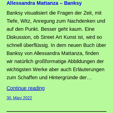
Allessandra Mattanza – Banksy
Banksy visualisiert die Fragen der Zeit, mit
Tiefe, Witz, Anregung zum Nachdenken und
auf den Punkt. Besser geht kaum. Eine
Diskussion, ob Street Art Kunst ist, wird so
schnell überflüssig. In dem neuen Buch über
Banksy von Allessandra Mattanza, finden
wir natürlich großformatige Abbildungen der
wichtigsten Werke aber auch Erläuterungen
zum Schaffen und Hintergründe der…
Continue reading
30. März 2022