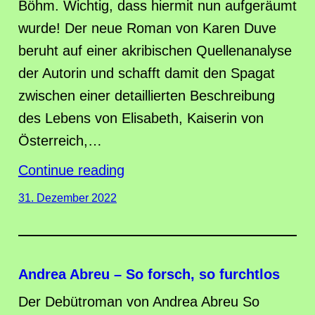
Böhm. Wichtig, dass hiermit nun aufgeräumt
wurde! Der neue Roman von Karen Duve
beruht auf einer akribischen Quellenanalyse
der Autorin und schafft damit den Spagat
zwischen einer detaillierten Beschreibung
des Lebens von Elisabeth, Kaiserin von
Österreich,…
Continue reading
31. Dezember 2022
Andrea Abreu – So forsch, so furchtlos
Der Debütroman von Andrea Abreu So