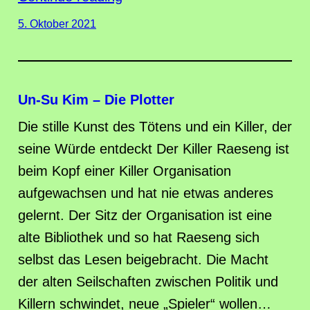
5. Oktober 2021
Un-Su Kim – Die Plotter
Die stille Kunst des Tötens und ein Killer, der
seine Würde entdeckt Der Killer Raeseng ist
beim Kopf einer Killer Organisation
aufgewachsen und hat nie etwas anderes
gelernt. Der Sitz der Organisation ist eine
alte Bibliothek und so hat Raeseng sich
selbst das Lesen beigebracht. Die Macht
der alten Seilschaften zwischen Politik und
Killern schwindet, neue „Spieler“ wollen…