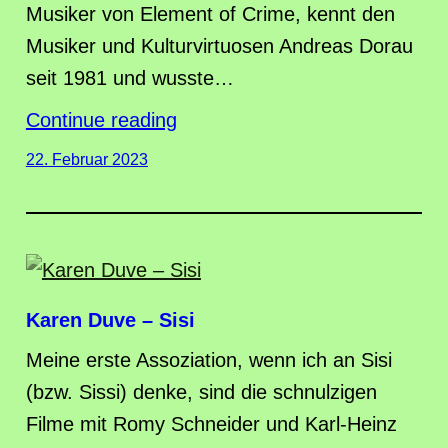
Musiker von Element of Crime, kennt den
Musiker und Kulturvirtuosen Andreas Dorau
seit 1981 und wusste…
Continue reading
22. Februar 2023
Karen Duve – Sisi
Meine erste Assoziation, wenn ich an Sisi
(bzw. Sissi) denke, sind die schnulzigen
Filme mit Romy Schneider und Karl-Heinz