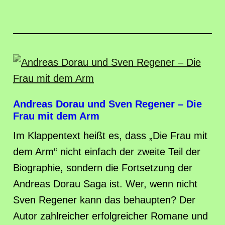
Andreas Dorau und Sven Regener – Die
Frau mit dem Arm
Im Klappentext heißt es, dass „Die Frau mit
dem Arm“ nicht einfach der zweite Teil der
Biographie, sondern die Fortsetzung der
Andreas Dorau Saga ist. Wer, wenn nicht
Sven Regener kann das behaupten? Der
Autor zahlreicher erfolgreicher Romane und