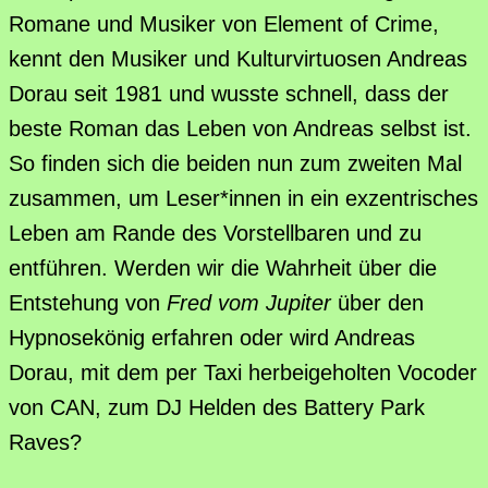
Romane und Musiker von Element of Crime,
kennt den Musiker und Kulturvirtuosen Andreas
Dorau seit 1981 und wusste schnell, dass der
beste Roman das Leben von Andreas selbst ist.
So finden sich die beiden nun zum zweiten Mal
zusammen, um Leser*innen in ein exzentrisches
Leben am Rande des Vorstellbaren und zu
entführen. Werden wir die Wahrheit über die
Entstehung von
Fred vom Jupiter
über den
Hypnosekönig erfahren oder wird Andreas
Dorau, mit dem per Taxi herbeigeholten Vocoder
von CAN, zum DJ Helden des Battery Park
Raves?