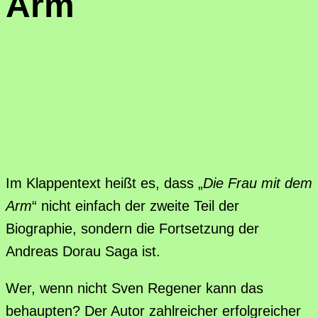
Arm
Im Klappentext heißt es, dass „
Die Frau mit dem
Arm
“ nicht einfach der zweite Teil der
Biographie, sondern die Fortsetzung der
Andreas Dorau Saga ist.
Wer, wenn nicht Sven Regener kann das
behaupten? Der Autor zahlreicher erfolgreicher