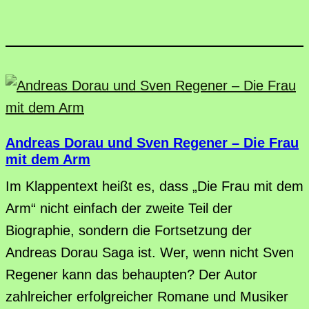
Andreas Dorau und Sven Regener – Die Frau
mit dem Arm
Im Klappentext heißt es, dass „Die Frau mit dem
Arm“ nicht einfach der zweite Teil der
Biographie, sondern die Fortsetzung der
Andreas Dorau Saga ist. Wer, wenn nicht Sven
Regener kann das behaupten? Der Autor
zahlreicher erfolgreicher Romane und Musiker