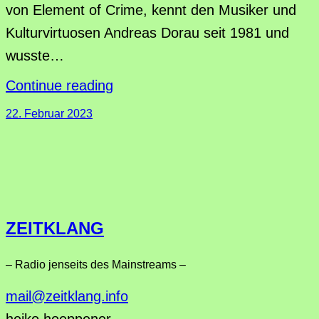
von Element of Crime, kennt den Musiker und
Kulturvirtuosen Andreas Dorau seit 1981 und
wusste…
Continue reading
22. Februar 2023
ZEITKLANG
– Radio jenseits des Mainstreams –
mail@zeitklang.info