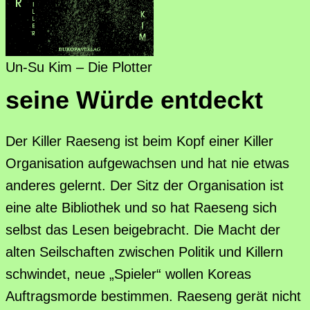
Un-Su Kim – Die Plotter
seine Würde entdeckt
Der Killer Raeseng ist beim Kopf einer Killer
Organisation aufgewachsen und hat nie etwas
anderes gelernt. Der Sitz der Organisation ist
eine alte Bibliothek und so hat Raeseng sich
selbst das Lesen beigebracht. Die Macht der
alten Seilschaften zwischen Politik und Killern
schwindet, neue „Spieler“ wollen Koreas
Auftragsmorde bestimmen. Raeseng gerät nicht