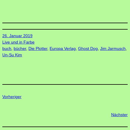
26. Januar 2019
Live und in Farbe
buch
, 
bücher
, 
Die Plotter
, 
Europa Verlag
, 
Ghost Dog
, 
Jim Jarmusch
, 
Un-Su Kim
Vorheriger
Nächster