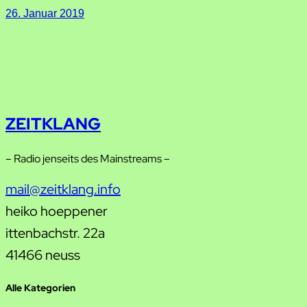
26. Januar 2019
ZEITKLANG
– Radio jenseits des Mainstreams –
mail@zeitklang.info
heiko hoeppener
ittenbachstr. 22a
41466 neuss
Alle Kategorien