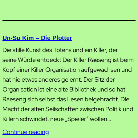
Un-Su Kim – Die Plotter
Die stille Kunst des Tötens und ein Killer, der
seine Würde entdeckt Der Killer Raeseng ist beim
Kopf einer Killer Organisation aufgewachsen und
hat nie etwas anderes gelernt. Der Sitz der
Organisation ist eine alte Bibliothek und so hat
Raeseng sich selbst das Lesen beigebracht. Die
Macht der alten Seilschaften zwischen Politik und
Killern schwindet, neue „Spieler“ wollen…
Continue reading