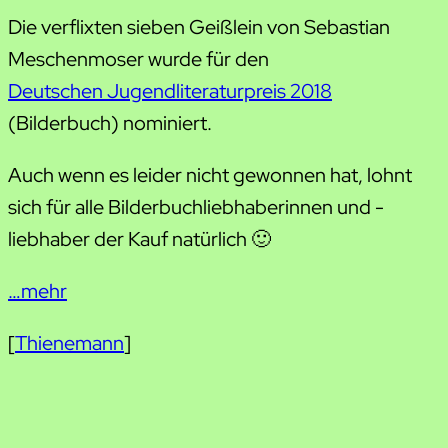
Die verflixten sieben Geißlein von Sebastian
Meschenmoser wurde für den
Deutschen Jugendliteraturpreis 2018
(Bilderbuch) nominiert.
Auch wenn es leider nicht gewonnen hat, lohnt
sich für alle Bilderbuchliebhaberinnen und -
liebhaber der Kauf natürlich 🙂
…mehr
[
Thienemann
]