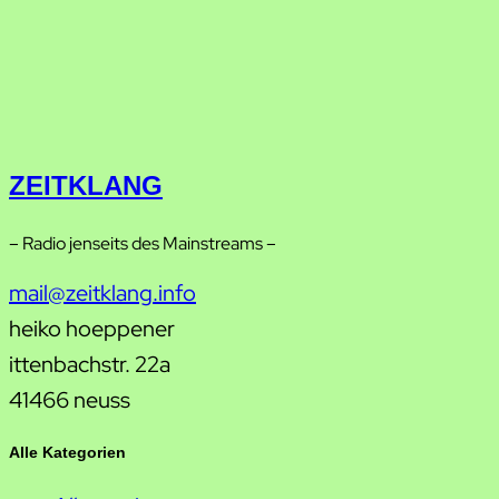
ZEITKLANG
– Radio jenseits des Mainstreams –
mail@zeitklang.info
heiko hoeppener
ittenbachstr. 22a
41466 neuss
Alle Kategorien