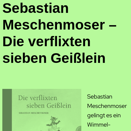
Sebastian
Meschenmoser –
Die verflixten
sieben Geißlein
Sebastian
Meschenmoser
gelingt es ein
Wimmel-