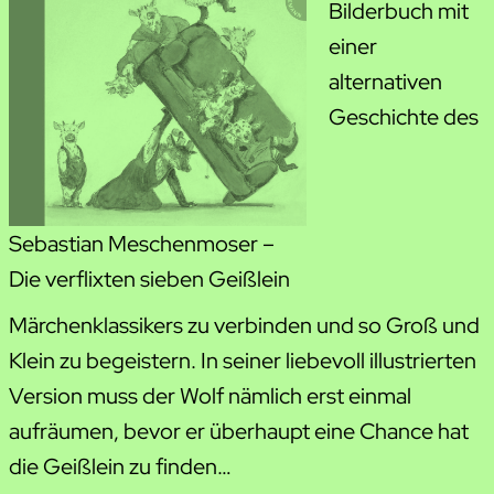
Bilderbuch mit
einer
alternativen
Geschichte des
Sebastian Meschenmoser –
Die verflixten sieben Geißlein
Märchenklassikers zu verbinden und so Groß und
Klein zu begeistern. In seiner liebevoll illustrierten
Version muss der Wolf nämlich erst einmal
aufräumen, bevor er überhaupt eine Chance hat
die Geißlein zu finden…