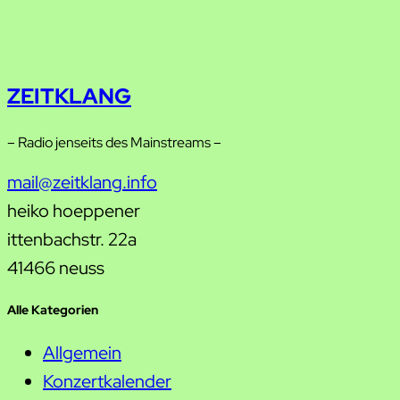
ZEITKLANG
– Radio jenseits des Mainstreams –
mail@zeitklang.info
heiko hoeppener
ittenbachstr. 22a
41466 neuss
Alle Kategorien
Allgemein
Konzertkalender