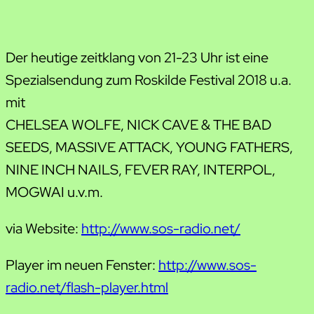
Der heutige zeitklang von 21-23 Uhr ist eine
Spezialsendung zum Roskilde Festival 2018 u.a.
mit
CHELSEA WOLFE, NICK CAVE & THE BAD
SEEDS, MASSIVE ATTACK, YOUNG FATHERS,
NINE INCH NAILS, FEVER RAY, INTERPOL,
MOGWAI u.v.m.
via Website:
http://www.sos-radio.net/
Player im neuen Fenster:
http://www.sos-
radio.net/flash-player.html