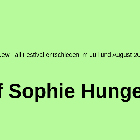
w Fall Festival entschieden im Juli und August 2
f Sophie Hunge