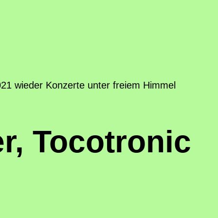
021 wieder Konzerte unter freiem Himmel
r, Tocotronic