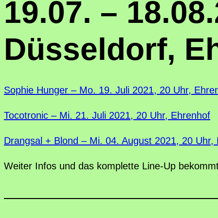
19.07. – 18.08
Düsseldorf, E
Sophie Hunger – Mo. 19. Juli 2021, 20 Uhr, Ehre
Tocotronic – Mi. 21. Juli 2021, 20 Uhr, Ehrenhof
Drangsal + Blond – Mi. 04. August 2021, 20 Uhr,
Weiter Infos und das komplette Line-Up bekommt