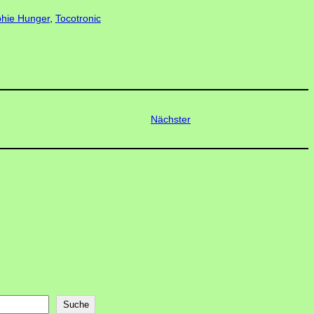
hie Hunger
, 
Tocotronic
Nächster
Suche