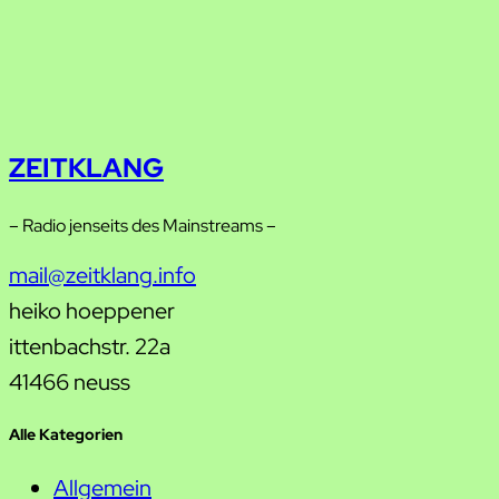
ZEITKLANG
– Radio jenseits des Mainstreams –
mail@zeitklang.info
heiko hoeppener
ittenbachstr. 22a
41466 neuss
Alle Kategorien
Allgemein