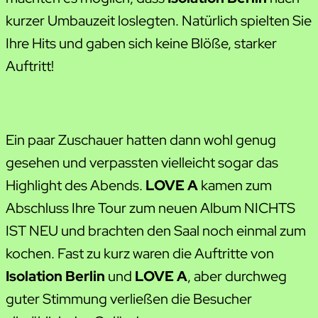
kurzer Umbauzeit loslegten. Natürlich spielten Sie
Ihre Hits und gaben sich keine Blöße, starker
Auftritt!
Ein paar Zuschauer hatten dann wohl genug
gesehen und verpassten vielleicht sogar das
Highlight des Abends.
LOVE A
kamen zum
Abschluss Ihre Tour zum neuen Album NICHTS
IST NEU und brachten den Saal noch einmal zum
kochen. Fast zu kurz waren die Auftritte von
Isolation Berlin
und
LOVE A
, aber durchweg
guter Stimmung verließen die Besucher