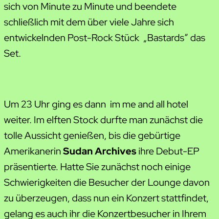
sich von Minute zu Minute und beendete
schließlich mit dem über viele Jahre sich
entwickelnden Post-Rock Stück „Bastards“ das
Set.
Um 23 Uhr ging es dann im me and all hotel
weiter. Im elften Stock durfte man zunächst die
tolle Aussicht genießen, bis die gebürtige
Amerikanerin
Sudan Archives
ihre Debut-EP
präsentierte. Hatte Sie zunächst noch einige
Schwierigkeiten die Besucher der Lounge davon
zu überzeugen, dass nun ein Konzert stattfindet,
gelang es auch ihr die Konzertbesucher in Ihrem