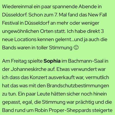
Wiedereinmal ein paar spannende Abende in
Düsseldorf. Schon zum 7. Mal fand das New Fall
Festival in Düsseldorf an mehr oder weniger
ungewöhnlichen Orten statt. Ich habe direkt 3
neue Locations kennen gelernt…und ja auch die
Bands waren in toller Stimmung 🙂
Am Freitag spielte
Sophia
im Bachmann-Saal in
der Johanneskirche auf. Etwas verwundert war
ich dass das Konzert ausverkauft war, vermutlich
hat das was mit den Brandschutzbestimmungen
zu tun. Ein paar Leute hätten sicher noch hinein
gepasst, egal, die Stimmung war prächtig und die
Band rund um Robin Proper-Sheppards steigerte