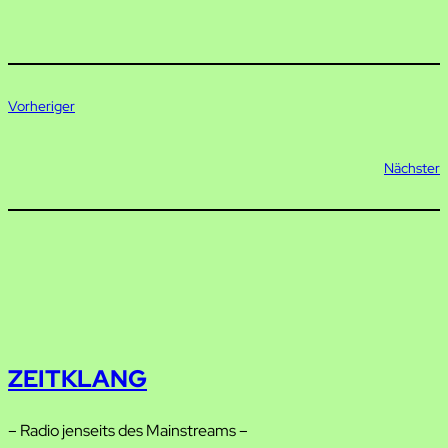
Vorheriger
Nächster
ZEITKLANG
– Radio jenseits des Mainstreams –