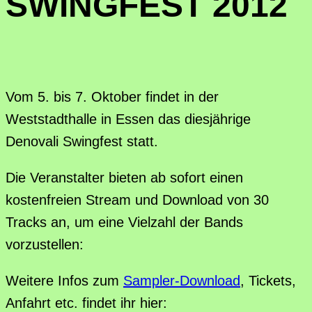
SWINGFEST 2012
Vom 5. bis 7. Oktober findet in der
Weststadthalle in Essen das diesjährige
Denovali Swingfest statt.
Die Veranstalter bieten ab sofort einen
kostenfreien Stream und Download von 30
Tracks an, um eine Vielzahl der Bands
vorzustellen:
Weitere Infos zum
Sampler-Download
, Tickets,
Anfahrt etc. findet ihr hier: