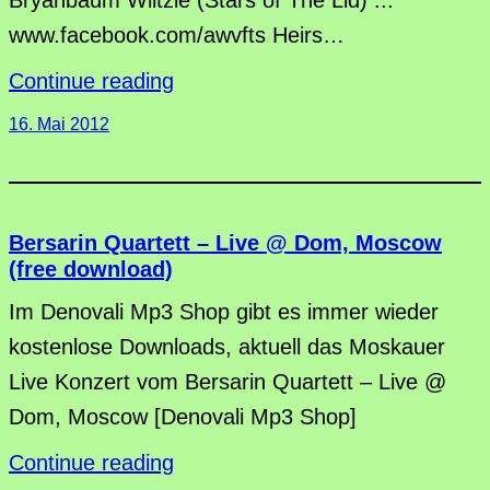
www.facebook.com/awvfts Heirs…
Continue reading
16. Mai 2012
Bersarin Quartett – Live @ Dom, Moscow
(free download)
Im Denovali Mp3 Shop gibt es immer wieder
kostenlose Downloads, aktuell das Moskauer
Live Konzert vom Bersarin Quartett – Live @
Dom, Moscow [Denovali Mp3 Shop]
Continue reading