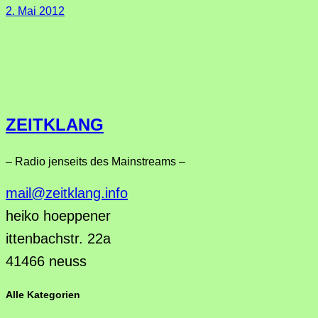
2. Mai 2012
ZEITKLANG
– Radio jenseits des Mainstreams –
mail@zeitklang.info
heiko hoeppener
ittenbachstr. 22a
41466 neuss
Alle Kategorien