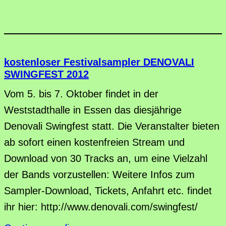
kostenloser Festivalsampler DENOVALI
SWINGFEST 2012
Vom 5. bis 7. Oktober findet in der
Weststadthalle in Essen das diesjährige
Denovali Swingfest statt. Die Veranstalter bieten
ab sofort einen kostenfreien Stream und
Download von 30 Tracks an, um eine Vielzahl
der Bands vorzustellen: Weitere Infos zum
Sampler-Download, Tickets, Anfahrt etc. findet
ihr hier: http://www.denovali.com/swingfest/