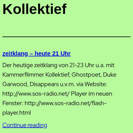
Kollektief
zeitklang – heute 21 Uhr
Der heutige zeitklang von 21-23 Uhr u.a. mit
Kammerflimmer Kollektief, Ghostpoet, Duke
Garwood, Disappears u.v.m. via Website:
http://www.sos-radio.net/ Player im neuen
Fenster: http://www.sos-radio.net/flash-
player.html
Continue reading