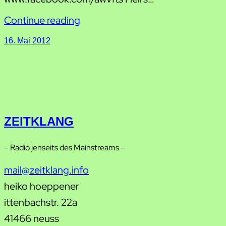
Continue reading
16. Mai 2012
ZEITKLANG
– Radio jenseits des Mainstreams –
mail@zeitklang.info
heiko hoeppener
ittenbachstr. 22a
41466 neuss