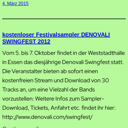
4. März 2015
kostenloser Festivalsampler DENOVALI
SWINGFEST 2012
Vom 5. bis 7. Oktober findet in der Weststadthalle
in Essen das diesjährige Denovali Swingfest statt.
Die Veranstalter bieten ab sofort einen
kostenfreien Stream und Download von 30
Tracks an, um eine Vielzahl der Bands
vorzustellen: Weitere Infos zum Sampler-
Download, Tickets, Anfahrt etc. findet ihr hier:
http://www.denovali.com/swingfest/