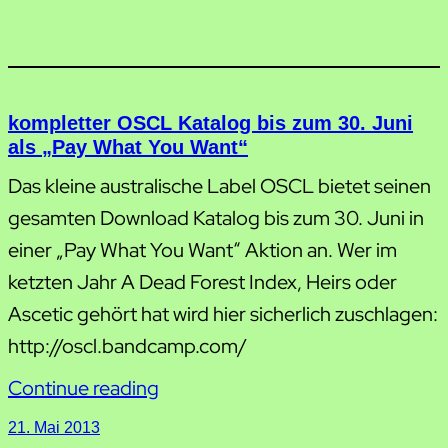
kompletter OSCL Katalog bis zum 30. Juni
als „Pay What You Want“
Das kleine australische Label OSCL bietet seinen
gesamten Download Katalog bis zum 30. Juni in
einer „Pay What You Want“ Aktion an. Wer im
ketzten Jahr A Dead Forest Index, Heirs oder
Ascetic gehört hat wird hier sicherlich zuschlagen:
http://oscl.bandcamp.com/
Continue reading
21. Mai 2013