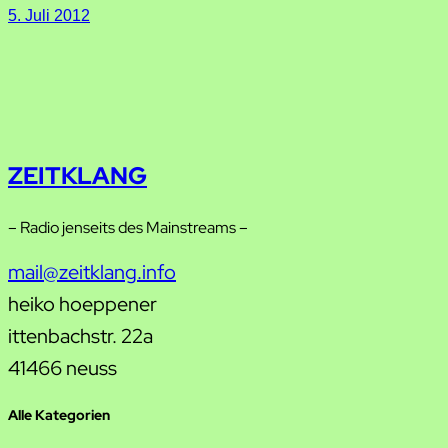
5. Juli 2012
ZEITKLANG
– Radio jenseits des Mainstreams –
mail@zeitklang.info
heiko hoeppener
ittenbachstr. 22a
41466 neuss
Alle Kategorien