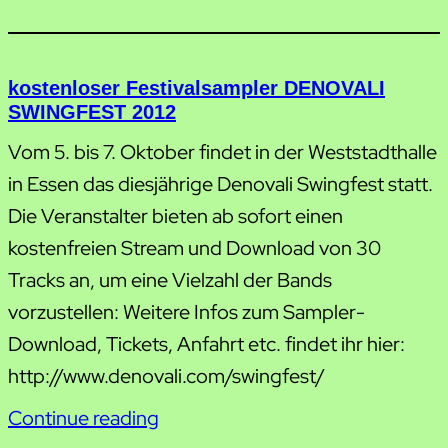
kostenloser Festivalsampler DENOVALI
SWINGFEST 2012
Vom 5. bis 7. Oktober findet in der Weststadthalle
in Essen das diesjährige Denovali Swingfest statt.
Die Veranstalter bieten ab sofort einen
kostenfreien Stream und Download von 30
Tracks an, um eine Vielzahl der Bands
vorzustellen: Weitere Infos zum Sampler-
Download, Tickets, Anfahrt etc. findet ihr hier:
http://www.denovali.com/swingfest/
Continue reading