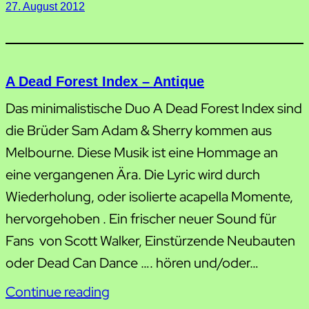
27. August 2012
A Dead Forest Index – Antique
Das minimalistische Duo A Dead Forest Index sind
die Brüder Sam Adam & Sherry kommen aus
Melbourne. Diese Musik ist eine Hommage an
eine vergangenen Ära. Die Lyric wird durch
Wiederholung, oder isolierte acapella Momente,
hervorgehoben . Ein frischer neuer Sound für
Fans von Scott Walker, Einstürzende Neubauten
oder Dead Can Dance …. hören und/oder…
Continue reading