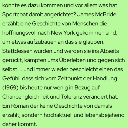
konnte es dazu kommen und vor allem was hat
Sportcoat damit angerichtet? James McBride
erzählt eine Geschichte von Menschen die
hoffnungsvoll nach New York gekommen sind,
um etwas aufzubauen an das sie glauben.
Stattdessen wurden und werden sie ins Abseits
gerückt, kämpfen ums Überleben und gegen sich
selbst…. und immer wieder beschleicht einen das
Gefühl, dass sich vom Zeitpunkt der Handlung
(1969) bis heute nur wenig in Bezug auf
Chancengleichheit und Toleranz verändert hat.
Ein Roman der keine Geschichte von damals
erzählt, sondern hochaktuell und lebensbejahend
daher kommt.