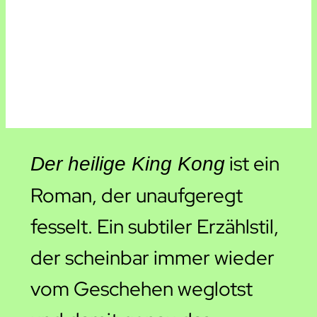
ist ein
Der heilige King Kong
Roman, der unaufgeregt
fesselt. Ein subtiler Erzählstil,
der scheinbar immer wieder
vom Geschehen weglotst