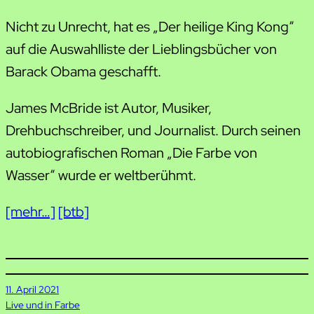
Nicht zu Unrecht, hat es „Der heilige King Kong“
auf die Auswahlliste der Lieblingsbücher von
Barack Obama geschafft.
James McBride ist Autor, Musiker,
Drehbuchschreiber, und Journalist. Durch seinen
autobiografischen Roman „Die Farbe von
Wasser“ wurde er weltberühmt.
[mehr…]
[btb]
11. April 2021
Live und in Farbe