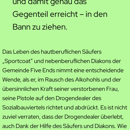
und damit genau das
Gegenteil erreicht – in den
Bann zu ziehen.
Das Leben des hautberuflichen Säufers
„Sportcoat“ und nebenberuflichen Diakons der
Gemeinde Five Ends nimmt eine entscheidende
Wende, als er, im Rausch des Alkohohls und der
übersinnlichen Kraft seiner verstorbenen Frau,
seine Pistole auf den Drogendealer des
Sozialbauviertels richtet und abdrückt. Es ist nicht
zuviel verraten, dass der Drogendealer überlebt,
auch Dank der Hilfe des Säufers und Diakons. Wie