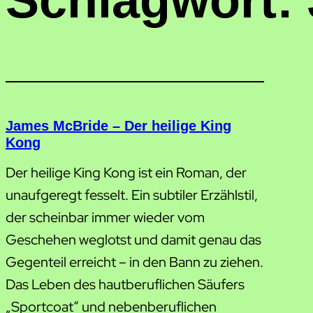
Schlagwort:
James McBride – Der heilige King
Kong
Der heilige King Kong ist ein Roman, der
unaufgeregt fesselt. Ein subtiler Erzählstil,
der scheinbar immer wieder vom
Geschehen weglotst und damit genau das
Gegenteil erreicht – in den Bann zu ziehen.
Das Leben des hautberuflichen Säufers
„Sportcoat“ und nebenberuflichen