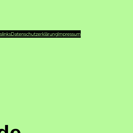
ts
links
Datenschutzerklärung
Impressum