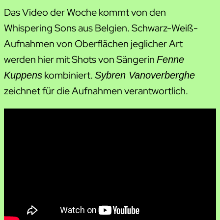
Das Video der Woche kommt von den
Whispering Sons aus Belgien. Schwarz-Weiß-
Aufnahmen von Oberflächen jeglicher Art
werden hier mit Shots von Sängerin
Fenne
kombiniert.
Kuppens
Sybren Vanoverberghe
zeichnet für die Aufnahmen verantwortlich.