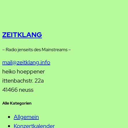
ZEITKLANG
– Radio jenseits des Mainstreams –
mail@zeitklang.info
heiko hoeppener
ittenbachstr. 22a
41466 neuss
Alle Kategorien
Allgemein
Konzertkalender