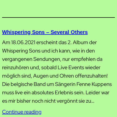
Whispering Sons – Several Others
Am 18.06.2021 erscheint das 2. Album der
Whispering Sons und ich kann, wie in den
vergangenen Sendungen, nur empfehlen da
reinzuhören und, sobald Live Events wieder
möglich sind, Augen und Ohren offenzuhalten!
Die belgische Band um Sängerin Fenne Kuppens
muss live ein absolutes Erlebnis sein. Leider war
es mir bisher noch nicht vergönnt sie zu…
Continue reading