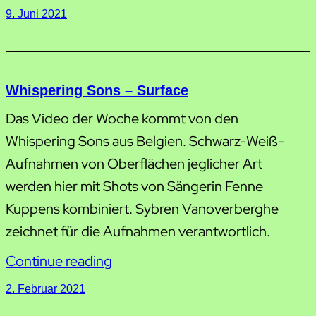
9. Juni 2021
Whispering Sons – Surface
Das Video der Woche kommt von den
Whispering Sons aus Belgien. Schwarz-Weiß-
Aufnahmen von Oberflächen jeglicher Art
werden hier mit Shots von Sängerin Fenne
Kuppens kombiniert. Sybren Vanoverberghe
zeichnet für die Aufnahmen verantwortlich.
Continue reading
2. Februar 2021