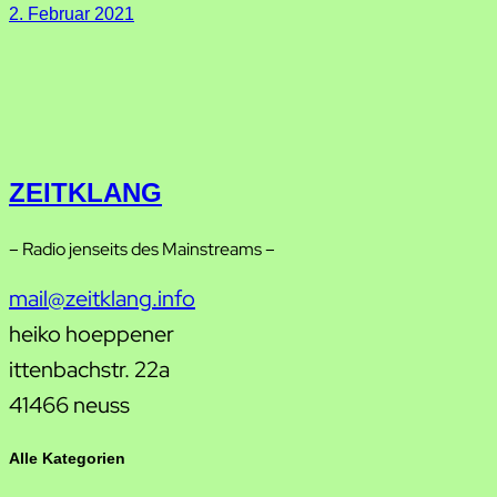
2. Februar 2021
ZEITKLANG
– Radio jenseits des Mainstreams –
mail@zeitklang.info
heiko hoeppener
ittenbachstr. 22a
41466 neuss
Alle Kategorien