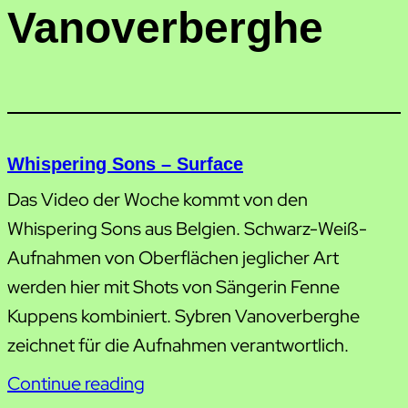
Vanoverberghe
Whispering Sons – Surface
Das Video der Woche kommt von den
Whispering Sons aus Belgien. Schwarz-Weiß-
Aufnahmen von Oberflächen jeglicher Art
werden hier mit Shots von Sängerin Fenne
Kuppens kombiniert. Sybren Vanoverberghe
zeichnet für die Aufnahmen verantwortlich.
Continue reading