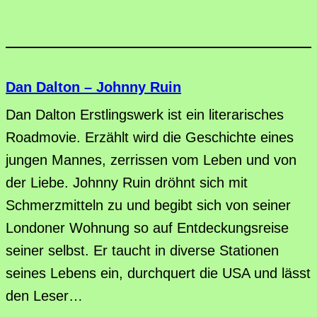
Dan Dalton – Johnny Ruin
Dan Dalton Erstlingswerk ist ein literarisches
Roadmovie. Erzählt wird die Geschichte eines
jungen Mannes, zerrissen vom Leben und von
der Liebe. Johnny Ruin dröhnt sich mit
Schmerzmitteln zu und begibt sich von seiner
Londoner Wohnung so auf Entdeckungsreise
seiner selbst. Er taucht in diverse Stationen
seines Lebens ein, durchquert die USA und lässt
den Leser…