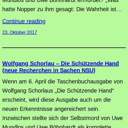
hatte Nopper zu ihm gesagt: Die Wahrheit ist…
Continue reading
23. Oktober 2017
Wolfgang Schorlau – Die Schützende Hand
(neue Recherchen in Sachen NSU)
Wenn am 6. April die Taschenbuchausgabe von
Wolfgang Schorlaus „Die Schützende Hand“
erscheint, wird diese Ausgabe auch um die
neuen Erkenntnisse angereichert sein.
Inzwischen stellte sich der Selbstmord von Uwe
Mundlos und Uwe Böhnhardt als komplette