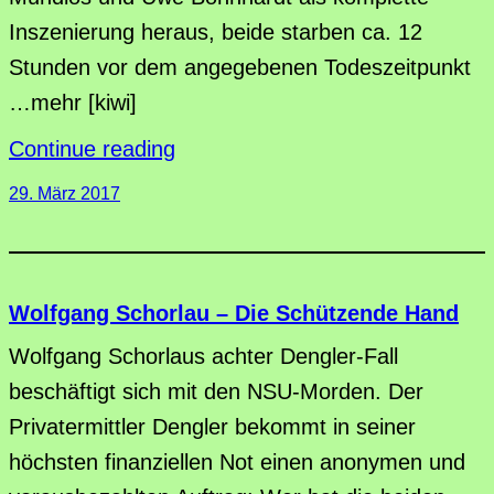
Inszenierung heraus, beide starben ca. 12
Stunden vor dem angegebenen Todeszeitpunkt
…mehr [kiwi]
Continue reading
29. März 2017
Wolfgang Schorlau – Die Schützende Hand
Wolfgang Schorlaus achter Dengler-Fall
beschäftigt sich mit den NSU-Morden. Der
Privatermittler Dengler bekommt in seiner
höchsten finanziellen Not einen anonymen und