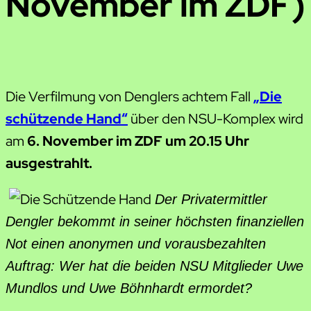
November im ZDF)
Die Verfilmung von Denglers achtem Fall
„Die
schützende Hand“
über den NSU-Komplex wird
am
6. November im ZDF um 20.15 Uhr
ausgestrahlt.
Der Privatermittler
Dengler bekommt in seiner höchsten finanziellen
Not einen anonymen und vorausbezahlten
Auftrag: Wer hat die beiden NSU Mitglieder Uwe
Mundlos und Uwe Böhnhardt ermordet?