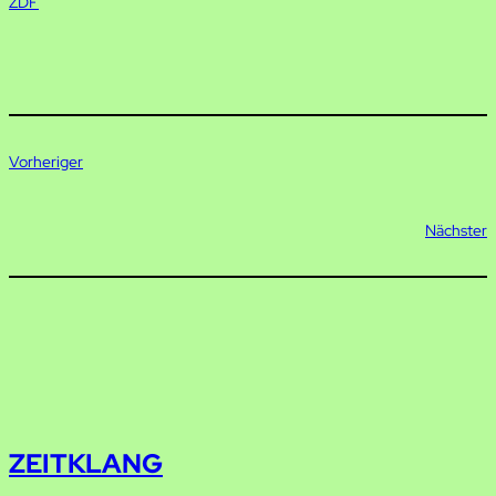
ZDF
Vorheriger
Nächster
ZEITKLANG