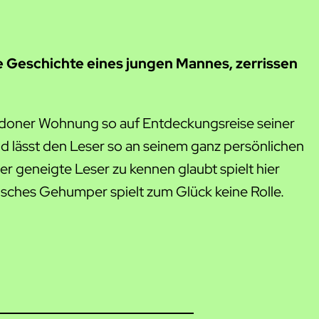
die Geschichte eines jungen Mannes, zerrissen
ondoner Wohnung so auf Entdeckungsreise seiner
nd lässt den Leser so an seinem ganz persönlichen
er geneigte Leser zu kennen glaubt spielt hier
kalisches Gehumper spielt zum Glück keine Rolle.