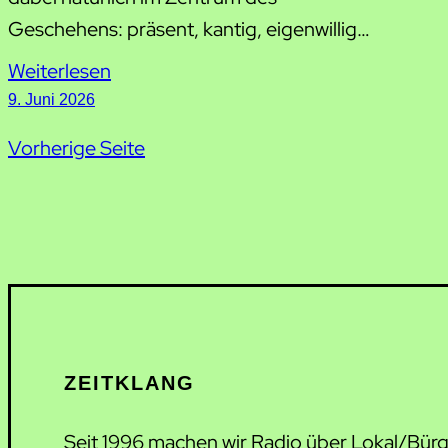
Geschehens: präsent, kantig, eigenwillig…
Weiterlesen
9. Juni 2026
Vorherige Seite
ZEITKLANG
Seit 1996 machen wir Radio über Lokal/Bür