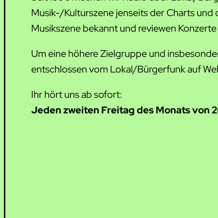
Musik-/Kulturszene jenseits der Charts und 
Musikszene bekannt und reviewen Konzerte u
Um eine höhere Zielgruppe und insbesonder
entschlossen vom Lokal/Bürgerfunk auf We
Ihr hört uns ab sofort:
Jeden zweiten Freitag des Monats von 2