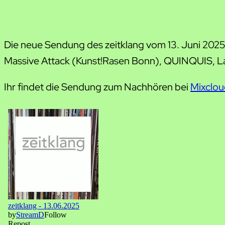
Die neue Sendung des zeitklang vom 13. Juni 202
Massive Attack (Kunst!Rasen Bonn), QUINQUIS, L
Ihr findet die Sendung zum Nachhören bei
Mixclo