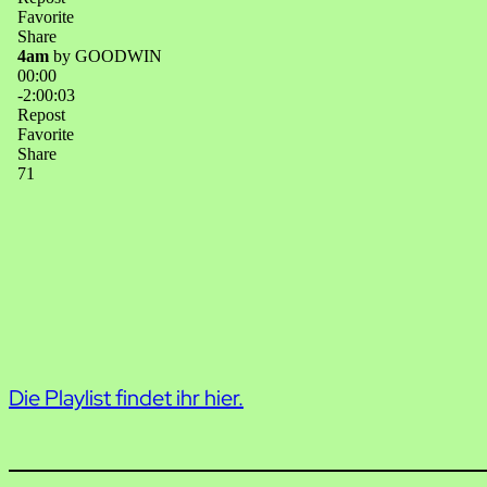
Die Playlist findet ihr hier.