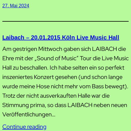
27. Mai 2024
Laibach – 20.01.2015 Köln Live Music Hall
Am gestrigen Mittwoch gaben sich LAIBACH die
Ehre mit der „Sound of Music“ Tour die Live Music
Hall zu beschallen. Ich habe selten ein so perfekt
inszeniertes Konzert gesehen (und schon lange
wurde meine Hose nicht mehr vom Bass bewegt).
Trotz der nicht ausverkauften Halle war die
Stimmung prima, so dass LAIBACH neben neuen
Veröffentlichungen…
Continue reading