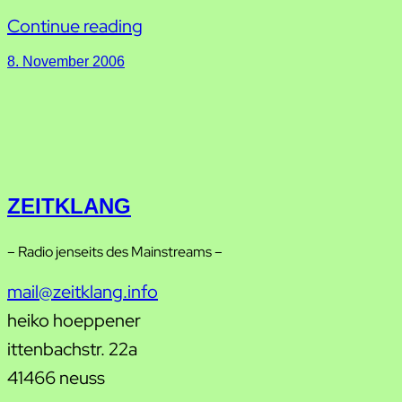
Continue reading
8. November 2006
ZEITKLANG
– Radio jenseits des Mainstreams –
mail@zeitklang.info
heiko hoeppener
ittenbachstr. 22a
41466 neuss