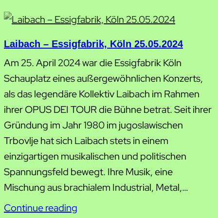
Laibach – Essigfabrik, Köln 25.05.2024
Am 25. April 2024 war die Essigfabrik Köln
Schauplatz eines außergewöhnlichen Konzerts,
als das legendäre Kollektiv Laibach im Rahmen
ihrer OPUS DEI TOUR die Bühne betrat. Seit ihrer
Gründung im Jahr 1980 im jugoslawischen
Trbovlje hat sich Laibach stets in einem
einzigartigen musikalischen und politischen
Spannungsfeld bewegt. Ihre Musik, eine
Mischung aus brachialem Industrial, Metal,…
Continue reading