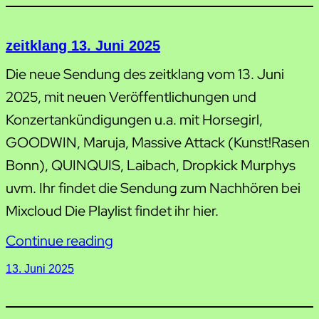
zeitklang 13. Juni 2025
Die neue Sendung des zeitklang vom 13. Juni
2025, mit neuen Veröffentlichungen und
Konzertankündigungen u.a. mit Horsegirl,
GOODWIN, Maruja, Massive Attack (Kunst!Rasen
Bonn), QUINQUIS, Laibach, Dropkick Murphys
uvm. Ihr findet die Sendung zum Nachhören bei
Mixcloud Die Playlist findet ihr hier.
Continue reading
13. Juni 2025