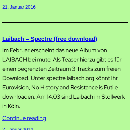
21. Januar 2016
Laibach – Spectre (free download)
Im Februar erscheint das neue Album von
LAIBACH bei mute. Als Teaser hierzu gibt es für
einen begrenzten Zeitraum 3 Tracks zum freien
Download. Unter spectre.laibach.org könnt Ihr
Eurovision, No History and Resistance is Futile
downloaden. Am 14.03 sind Laibach im Stollwerk
in Köln.
Continue reading
2. Januar 2014