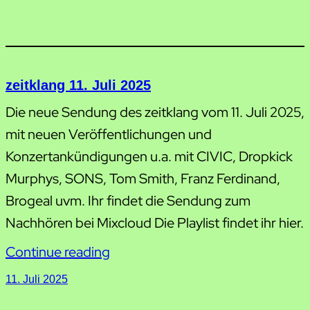
zeitklang 11. Juli 2025
Die neue Sendung des zeitklang vom 11. Juli 2025,
mit neuen Veröffentlichungen und
Konzertankündigungen u.a. mit CIVIC, Dropkick
Murphys, SONS, Tom Smith, Franz Ferdinand,
Brogeal uvm. Ihr findet die Sendung zum
Nachhören bei Mixcloud Die Playlist findet ihr hier.
Continue reading
11. Juli 2025