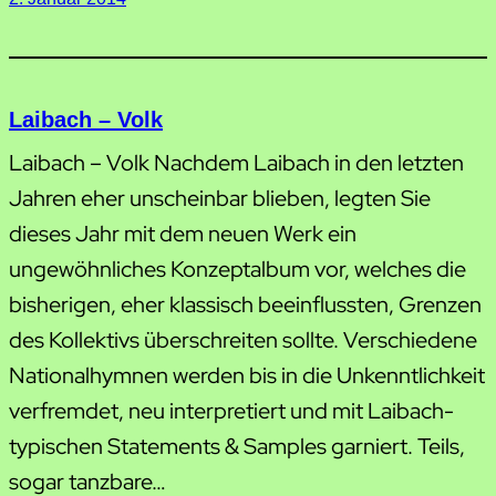
Laibach – Volk
Laibach – Volk Nachdem Laibach in den letzten
Jahren eher unscheinbar blieben, legten Sie
dieses Jahr mit dem neuen Werk ein
ungewöhnliches Konzeptalbum vor, welches die
bisherigen, eher klassisch beeinflussten, Grenzen
des Kollektivs überschreiten sollte. Verschiedene
Nationalhymnen werden bis in die Unkenntlichkeit
verfremdet, neu interpretiert und mit Laibach-
typischen Statements & Samples garniert. Teils,
sogar tanzbare…