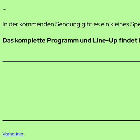
…
In der kommenden Sendung gibt es ein kleines Spe
Das komplette Programm und Line-Up findet 
Vorheriger