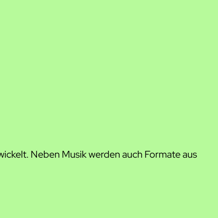
twickelt. Neben Musik werden auch Formate aus