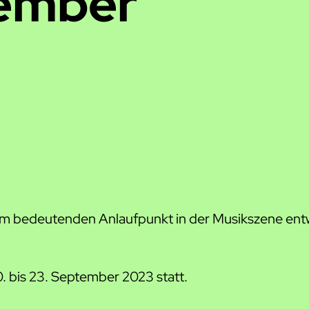
tember
inem bedeutenden Anlaufpunkt in der Musikszene en
. bis 23. September 2023 statt.