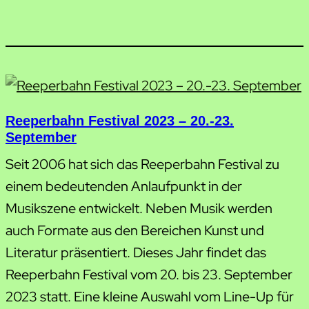
Reeperbahn Festival 2023 – 20.-23.
September
Seit 2006 hat sich das Reeperbahn Festival zu
einem bedeutenden Anlaufpunkt in der
Musikszene entwickelt. Neben Musik werden
auch Formate aus den Bereichen Kunst und
Literatur präsentiert. Dieses Jahr findet das
Reeperbahn Festival vom 20. bis 23. September
2023 statt. Eine kleine Auswahl vom Line-Up für