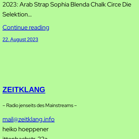
2023: Arab Strap Sophia Blenda Chalk Circe Die
Selektion…
Continue reading
22. August 2023
ZEITKLANG
– Radio jenseits des Mainstreams –
mail@zeitklang.info
heiko hoeppener