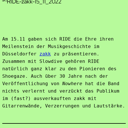
Am 15.11 gaben sich RIDE die Ehre ihren 
Meilenstein der Musikgeschichte im 
Düsseldorfer 
zakk
 zu präsentieren.

Zusammen mit Slowdive gehören RIDE 
natürlich ganz klar zu den Pionieren des 
Shoegaze. Auch über 30 Jahre nach der 
Veröffentlichung von 
Nowhere
 hat die Band 
nichts verlernt und verzückt das Publikum 
im (fast?) ausverkauften zakk mit 