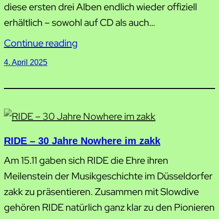
diese ersten drei Alben endlich wieder offiziell
erhältlich – sowohl auf CD als auch…
Continue reading
4. April 2025
RIDE – 30 Jahre Nowhere im zakk
Am 15.11 gaben sich RIDE die Ehre ihren
Meilenstein der Musikgeschichte im Düsseldorfer
zakk zu präsentieren. Zusammen mit Slowdive
gehören RIDE natürlich ganz klar zu den Pionieren