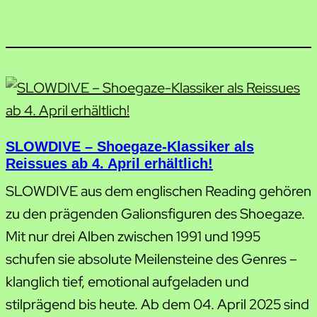
SLOWDIVE – Shoegaze-Klassiker als
Reissues ab 4. April erhältlich!
SLOWDIVE aus dem englischen Reading gehören
zu den prägenden Galionsfiguren des Shoegaze.
Mit nur drei Alben zwischen 1991 und 1995
schufen sie absolute Meilensteine des Genres –
klanglich tief, emotional aufgeladen und
stilprägend bis heute. Ab dem 04. April 2025 sind