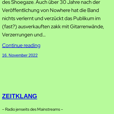
des Shoegaze. Auch über 30 Jahre nach der
Veröffentlichung von Nowhere hat die Band
nichts verlernt und verzückt das Publikum im
(fast?) ausverkauften zakk mit Gitarrenwände,
Verzerrungen und…
Continue reading
16. November 2022
ZEITKLANG
– Radio jenseits des Mainstreams –