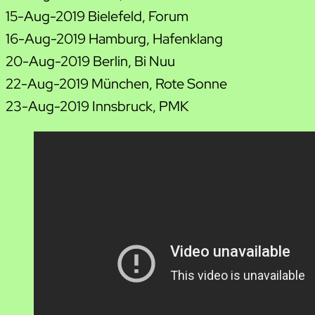
15-Aug-2019 Bielefeld, Forum
16-Aug-2019 Hamburg, Hafenklang
20-Aug-2019 Berlin, Bi Nuu
22-Aug-2019 München, Rote Sonne
23-Aug-2019 Innsbruck, PMK