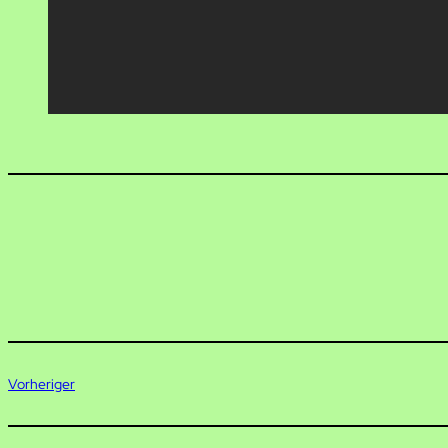
Vorheriger