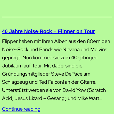
40 Jahre Noise-Rock – Flipper on Tour
Flipper haben mit Ihren Alben aus den 80ern den
Noise-Rock und Bands wie Nirvana und Melvins
geprägt. Nun kommen sie zum 40-jährigen
Jubiläum auf Tour. Mit dabei sind die
Gründungsmitglieder Steve DePace am
Schlagzeug und Ted Falconi an der Gitarre.
Unterstützt werden sie von David Yow (Scratch
Acid, Jesus Lizard – Gesang) und Mike Watt…
Continue reading