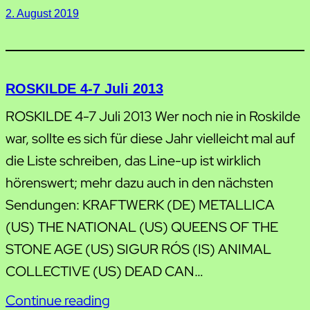
2. August 2019
ROSKILDE 4-7 Juli 2013
ROSKILDE 4-7 Juli 2013 Wer noch nie in Roskilde
war, sollte es sich für diese Jahr vielleicht mal auf
die Liste schreiben, das Line-up ist wirklich
hörenswert; mehr dazu auch in den nächsten
Sendungen: KRAFTWERK (DE) METALLICA
(US) THE NATIONAL (US) QUEENS OF THE
STONE AGE (US) SIGUR RÓS (IS) ANIMAL
COLLECTIVE (US) DEAD CAN…
Continue reading