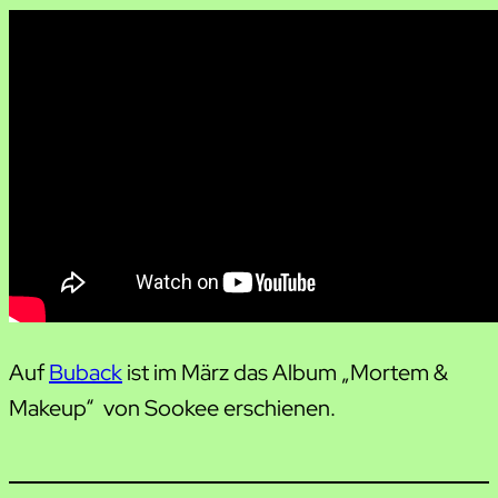
Auf
Buback
ist im März das Album „Mortem &
Makeup“ von Sookee erschienen.