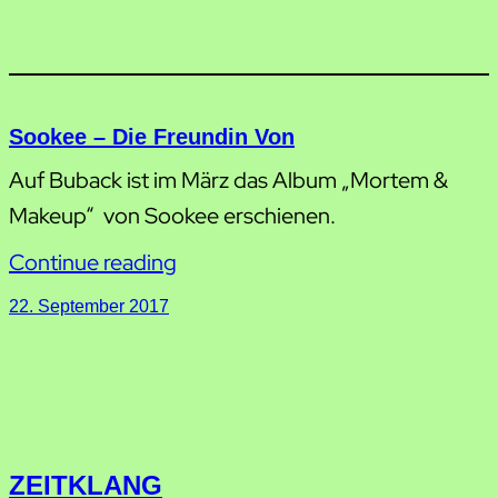
Sookee – Die Freundin Von
Auf Buback ist im März das Album „Mortem &
Makeup“ von Sookee erschienen.
Continue reading
22. September 2017
ZEITKLANG