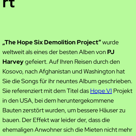
rt
„The Hope Six Demolition Project“
wurde
weltweit als eines der besten Alben von
PJ
Harvey
gefeiert. Auf Ihren Reisen durch den
Kosovo, nach Afghanistan und Washington hat
Sie die Songs für ihr neuntes Album geschrieben.
Sie referenziert mit dem Titel das
Hope VI
Projekt
in den USA, bei dem heruntergekommene
Bauten zerstört wurden, um bessere Häuser zu
bauen. Der Effekt war leider der, dass die
ehemaligen Anwohner sich die Mieten nicht mehr