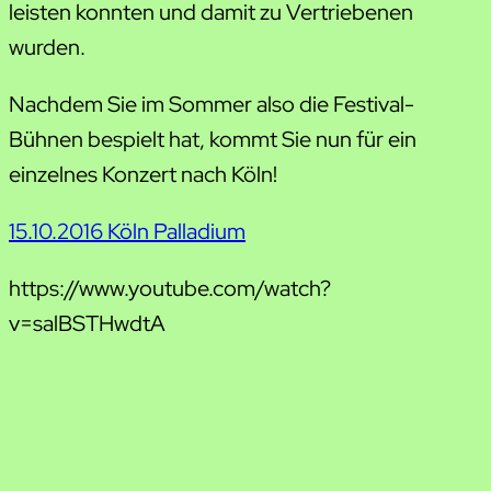
leisten konnten und damit zu Vertriebenen
wurden.
Nachdem Sie im Sommer also die Festival-
Bühnen bespielt hat, kommt Sie nun für ein
einzelnes Konzert nach Köln!
15.10.2016 Köln Palladium
https://www.youtube.com/watch?
v=salBSTHwdtA