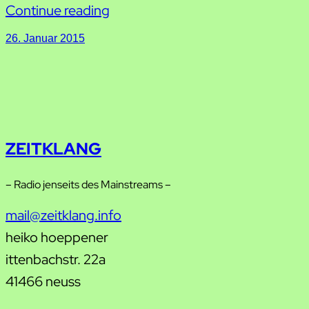
Continue reading
26. Januar 2015
ZEITKLANG
– Radio jenseits des Mainstreams –
mail@zeitklang.info
heiko hoeppener
ittenbachstr. 22a
41466 neuss