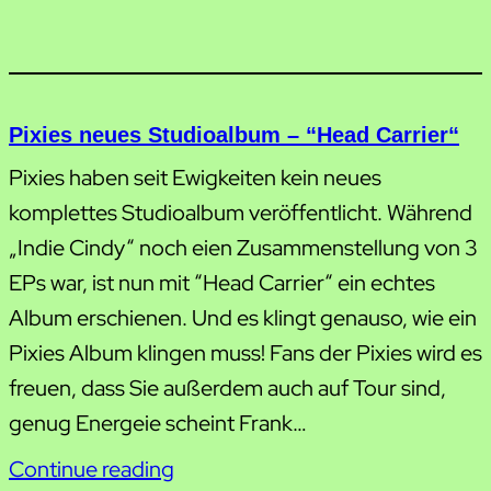
Pixies neues Studioalbum – “Head Carrier“
Pixies haben seit Ewigkeiten kein neues
komplettes Studioalbum veröffentlicht. Während
„Indie Cindy“ noch eien Zusammenstellung von 3
EPs war, ist nun mit “Head Carrier“ ein echtes
Album erschienen. Und es klingt genauso, wie ein
Pixies Album klingen muss! Fans der Pixies wird es
freuen, dass Sie außerdem auch auf Tour sind,
genug Energeie scheint Frank…
Continue reading