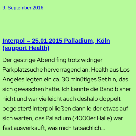
9. September 2016
Interpol – 25.01.2015 Palladium, Köln
(support Health)
Der gestrige Abend fing trotz widriger
Parkplatzsuche hervorragend an. Health aus Los
Angeles legten ein ca. 30 minütiges Set hin, das
sich gewaschen hatte. Ich kannte die Band bisher
nicht und war vielleicht auch deshalb doppelt
begeistert! Interpol ließen dann leider etwas auf
sich warten, das Palladium (4000er Halle) war
fast ausverkauft, was mich tatsächlich…