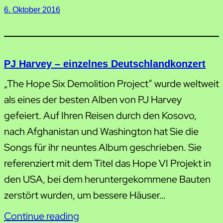
6. Oktober 2016
PJ Harvey – einzelnes Deutschlandkonzert
„The Hope Six Demolition Project“ wurde weltweit
als eines der besten Alben von PJ Harvey
gefeiert. Auf Ihren Reisen durch den Kosovo,
nach Afghanistan und Washington hat Sie die
Songs für ihr neuntes Album geschrieben. Sie
referenziert mit dem Titel das Hope VI Projekt in
den USA, bei dem heruntergekommene Bauten
zerstört wurden, um bessere Häuser…
Continue reading