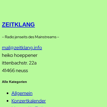
ZEITKLANG
– Radio jenseits des Mainstreams –
mail@zeitklang.info
heiko hoeppener
ittenbachstr. 22a
41466 neuss
Alle Kategorien
Allgemein
Konzertkalender