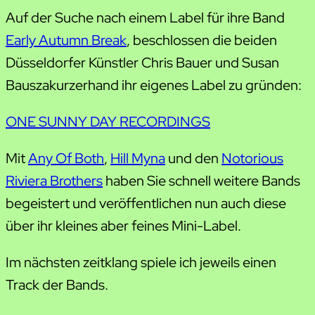
Auf der Suche nach einem Label für ihre Band
Early Autumn Break
, beschlossen die beiden
Düsseldorfer Künstler Chris Bauer und Susan
Bauszakurzerhand ihr eigenes Label zu gründen:
ONE SUNNY DAY RECORDINGS
Mit
Any Of Both
,
Hill Myna
und den
Notorious
Riviera Brothers
haben Sie schnell weitere Bands
begeistert und veröffentlichen nun auch diese
über ihr kleines aber feines Mini-Label.
Im nächsten zeitklang spiele ich jeweils einen
Track der Bands.