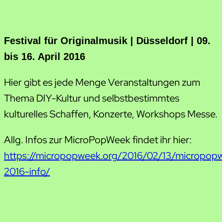
Festival für Originalmusik | Düsseldorf | 09.
bis 16. April 2016
Hier gibt es jede Menge Veranstaltungen zum
Thema DIY-Kultur und selbstbestimmtes
kulturelles Schaffen, Konzerte, Workshops Messe.
Allg. Infos zur MicroPopWeek findet ihr hier:
https://micropopweek.org/2016/02/13/micropop
2016-info/