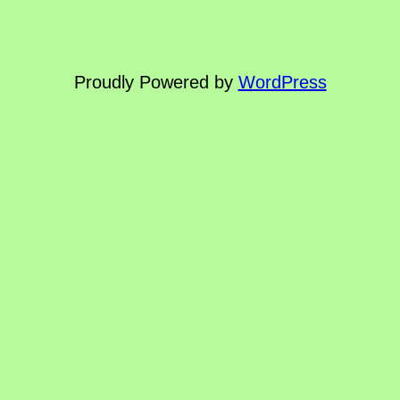
Proudly Powered by
WordPress