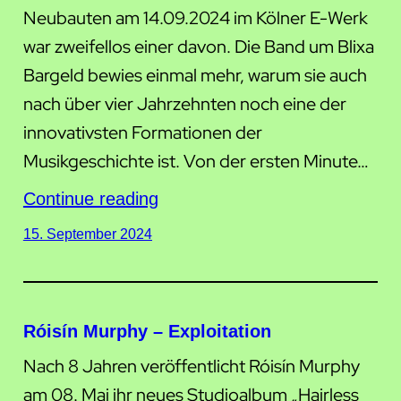
Neubauten am 14.09.2024 im Kölner E-Werk
war zweifellos einer davon. Die Band um Blixa
Bargeld bewies einmal mehr, warum sie auch
nach über vier Jahrzehnten noch eine der
innovativsten Formationen der
Musikgeschichte ist. Von der ersten Minute…
Continue reading
15. September 2024
Róisín Murphy – Exploitation
Nach 8 Jahren veröffentlicht Róisín Murphy
am 08. Mai ihr neues Studioalbum „Hairless