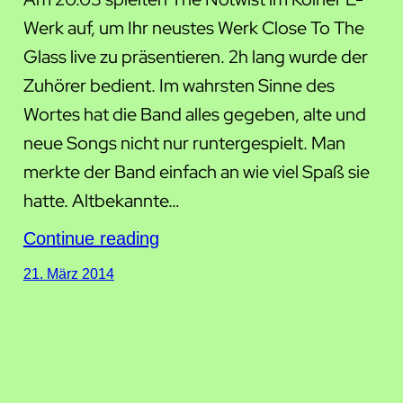
Werk auf, um Ihr neustes Werk Close To The
Glass live zu präsentieren. 2h lang wurde der
Zuhörer bedient. Im wahrsten Sinne des
Wortes hat die Band alles gegeben, alte und
neue Songs nicht nur runtergespielt. Man
merkte der Band einfach an wie viel Spaß sie
hatte. Altbekannte…
Continue reading
21. März 2014