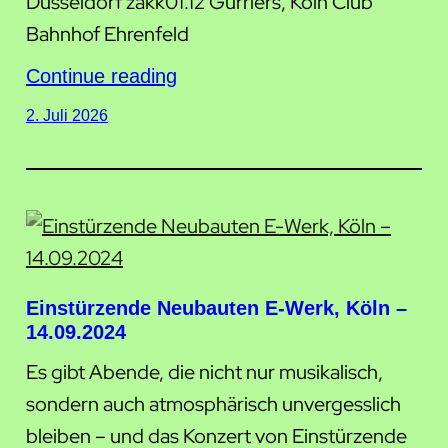
Düsseldorf zakk01.12 Gurriers, Köln Club
Bahnhof Ehrenfeld
Continue reading
2. Juli 2026
Einstürzende Neubauten E-Werk, Köln –
14.09.2024
Es gibt Abende, die nicht nur musikalisch,
sondern auch atmosphärisch unvergesslich
bleiben – und das Konzert von Einstürzende