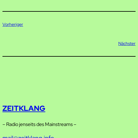
Vorheriger
Nächster
ZEITKLANG
– Radio jenseits des Mainstreams –