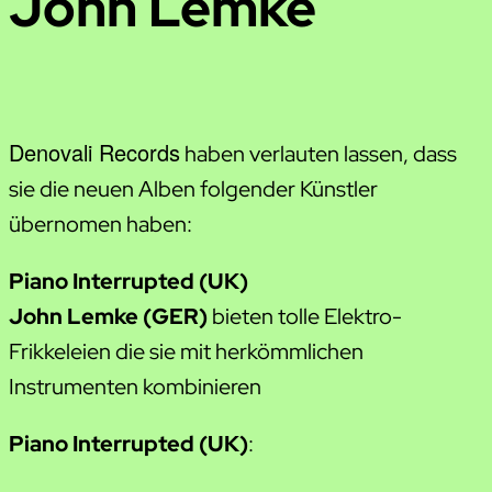
John Lemke
Denovali Records
haben verlauten lassen, dass
sie die neuen Alben folgender Künstler
übernomen haben:
Piano Interrupted (UK)
John Lemke (GER)
bieten tolle Elektro-
Frikkeleien die sie mit herkömmlichen
Instrumenten kombinieren
Piano Interrupted (UK)
: