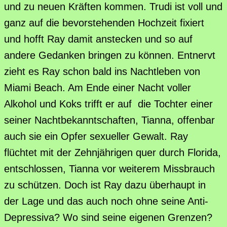
und zu neuen Kräften kommen. Trudi ist voll und
ganz auf die bevorstehenden Hochzeit fixiert
und hofft Ray damit anstecken und so auf
andere Gedanken bringen zu können. Entnervt
zieht es Ray schon bald ins Nachtleben von
Miami Beach. Am Ende einer Nacht voller
Alkohol und Koks trifft er auf die Tochter einer
seiner Nachtbekanntschaften, Tianna, offenbar
auch sie ein Opfer sexueller Gewalt. Ray
flüchtet mit der Zehnjährigen quer durch Florida,
entschlossen, Tianna vor weiterem Missbrauch
zu schützen. Doch ist Ray dazu überhaupt in
der Lage und das auch noch ohne seine Anti-
Depressiva? Wo sind seine eigenen Grenzen?