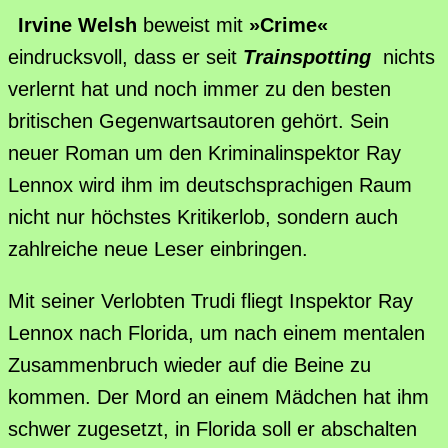
Irvine Welsh
beweist mit
»Crime«
eindrucksvoll, dass er seit
Trainspotting
nichts
verlernt hat und noch immer zu den besten
britischen Gegenwartsautoren gehört. Sein
neuer Roman um den Kriminalinspektor Ray
Lennox wird ihm im deutschsprachigen Raum
nicht nur höchstes Kritikerlob, sondern auch
zahlreiche neue Leser einbringen.
Mit seiner Verlobten Trudi fliegt Inspektor Ray
Lennox nach Florida, um nach einem mentalen
Zusammenbruch wieder auf die Beine zu
kommen. Der Mord an einem Mädchen hat ihm
schwer zugesetzt, in Florida soll er abschalten